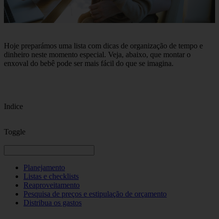
Hoje preparámos uma lista com dicas de organização de tempo e
dinheiro neste momento especial. Veja, abaixo, que montar o
enxoval do bebê pode ser mais fácil do que se imagina.
Indice
Toggle
Planejamento
Listas e checklists
Reaproveitamento
Pesquisa de preços e estipulação de orçamento
Distribua os gastos