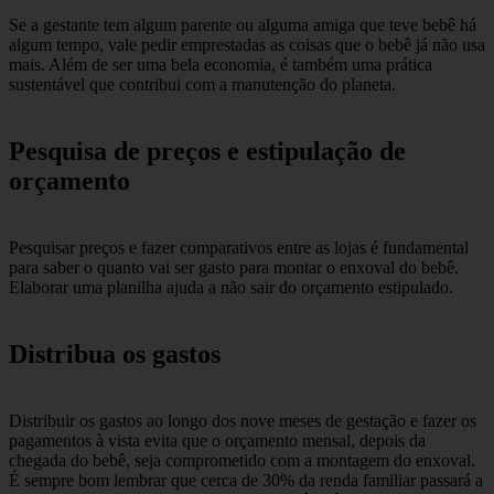
Se a gestante tem algum parente ou alguma amiga que teve bebê há
algum tempo, vale pedir emprestadas as coisas que o bebê já não usa
mais. Além de ser uma bela economia, é também uma prática
sustentável que contribui com a manutenção do planeta.
Pesquisa de preços e estipulação de
orçamento
Pesquisar preços e fazer comparativos entre as lojas é fundamental
para saber o quanto vai ser gasto para montar o enxoval do bebê.
Elaborar uma planilha ajuda a não sair do orçamento estipulado.
Distribua os gastos
Distribuir os gastos ao longo dos nove meses de gestação e fazer os
pagamentos à vista evita que o orçamento mensal, depois da
chegada do bebê, seja comprometido com a montagem do enxoval.
É sempre bom lembrar que cerca de 30% da renda familiar passará a