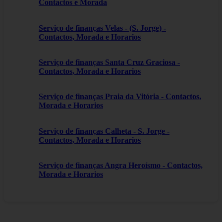
Contactos e Morada
Serviço de finanças Velas - (S. Jorge) -
Contactos, Morada e Horarios
Serviço de finanças Santa Cruz Graciosa -
Contactos, Morada e Horarios
Serviço de finanças Praia da Vitória - Contactos,
Morada e Horarios
Serviço de finanças Calheta - S. Jorge -
Contactos, Morada e Horarios
Serviço de finanças Angra Heroísmo - Contactos,
Morada e Horarios