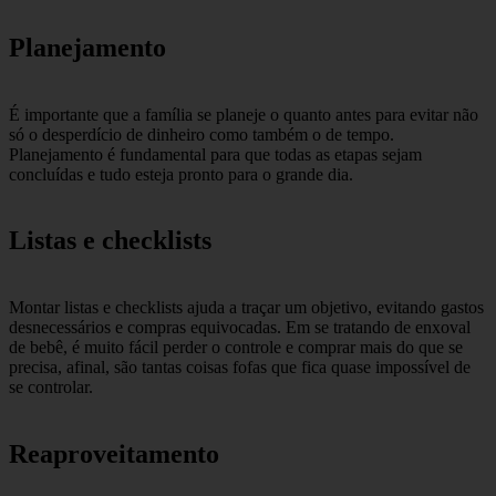
Planejamento
É importante que a família se planeje o quanto antes para evitar não
só o desperdício de dinheiro como também o de tempo.
Planejamento é fundamental para que todas as etapas sejam
concluídas e tudo esteja pronto para o grande dia.
Listas e checklists
Montar listas e checklists ajuda a traçar um objetivo, evitando gastos
desnecessários e compras equivocadas. Em se tratando de enxoval
de bebê, é muito fácil perder o controle e comprar mais do que se
precisa, afinal, são tantas coisas fofas que fica quase impossível de
se controlar.
Reaproveitamento