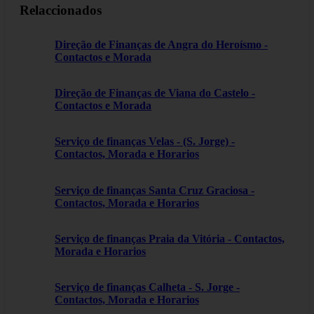
Relaccionados
Direção de Finanças de Angra do Heroísmo -
Contactos e Morada
Direção de Finanças de Viana do Castelo -
Contactos e Morada
Serviço de finanças Velas - (S. Jorge) -
Contactos, Morada e Horarios
Serviço de finanças Santa Cruz Graciosa -
Contactos, Morada e Horarios
Serviço de finanças Praia da Vitória - Contactos,
Morada e Horarios
Serviço de finanças Calheta - S. Jorge -
Contactos, Morada e Horarios