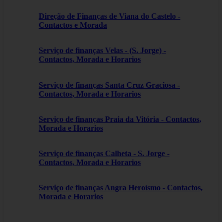
Direção de Finanças de Viana do Castelo -
Contactos e Morada
Serviço de finanças Velas - (S. Jorge) -
Contactos, Morada e Horarios
Serviço de finanças Santa Cruz Graciosa -
Contactos, Morada e Horarios
Serviço de finanças Praia da Vitória - Contactos,
Morada e Horarios
Serviço de finanças Calheta - S. Jorge -
Contactos, Morada e Horarios
Serviço de finanças Angra Heroísmo - Contactos,
Morada e Horarios