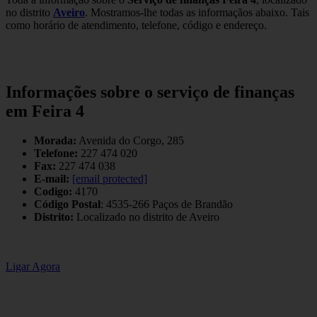
no distrito
Aveiro
. Mostramos-lhe todas as informaçãos abaixo. Tais
como horário de atendimento, telefone, código e endereço.
Informações sobre o serviço de finanças
em Feira 4
Morada:
Avenida do Corgo, 285
Telefone:
227 474 020
Fax:
227 474 038
E-mail:
[email protected]
Codigo:
4170
Código Postal
: 4535-266 Paços de Brandão
Distrito:
Localizado no distrito de Aveiro
Ligar Agora