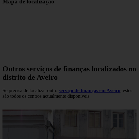
Mapa de localização
Outros serviços de finanças localizados no
distrito de Aveiro
Se precisa de localizar outro
serviço de finanças em Aveiro
, estes
são todos os centros actualmente disponíveis: