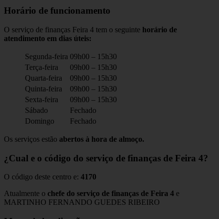
Horário de funcionamento
O serviço de finanças Feira 4 tem o seguinte
horário de
atendimento em dias úteis:
Segunda-feira
09h00 – 15h30
Terça-feira
09h00 – 15h30
Quarta-feira
09h00 – 15h30
Quinta-feira
09h00 – 15h30
Sexta-feira
09h00 – 15h30
Sábado
Fechado
Domingo
Fechado
Os serviços estão
abertos à hora de almoço.
¿Cual e o código do serviço de finanças de Feira 4?
O código deste centro e:
4170
Atualmente o
chefe do serviço de finanças de Feira 4
e
MARTINHO FERNANDO GUEDES RIBEIRO