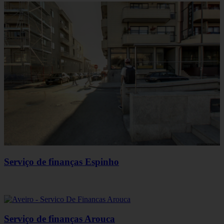
Serviço de finanças Espinho
Serviço de finanças Arouca