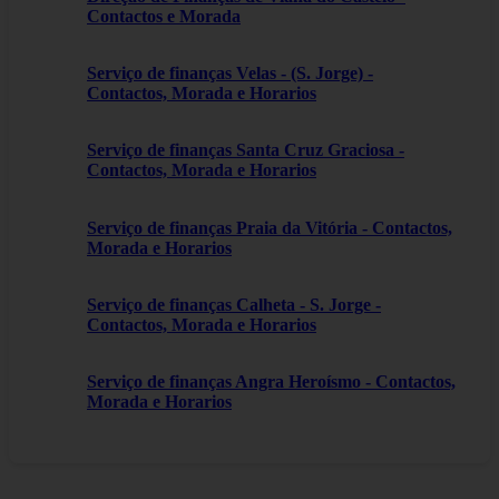
Contactos e Morada
Serviço de finanças Velas - (S. Jorge) -
Contactos, Morada e Horarios
Serviço de finanças Santa Cruz Graciosa -
Contactos, Morada e Horarios
Serviço de finanças Praia da Vitória - Contactos,
Morada e Horarios
Serviço de finanças Calheta - S. Jorge -
Contactos, Morada e Horarios
Serviço de finanças Angra Heroísmo - Contactos,
Morada e Horarios