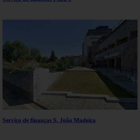
Serviço de finanças S. João Madeira