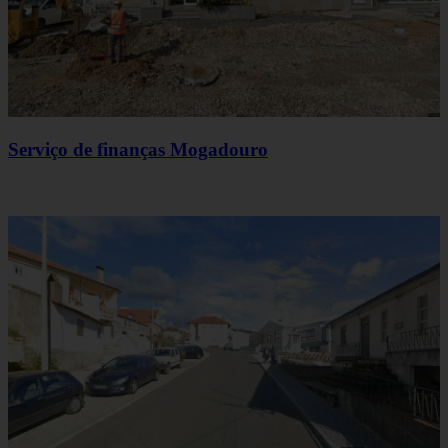
Serviço de finanças Mogadouro