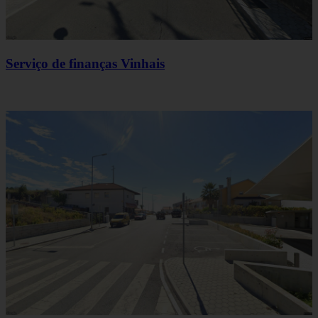
Serviço de finanças Vinhais