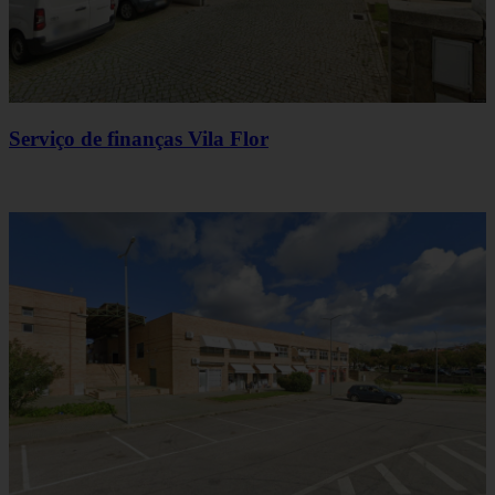
Serviço de finanças Vila Flor