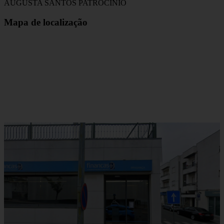
AUGUSTA SANTOS PATROCINIO
Mapa de localização