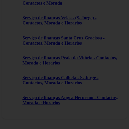
Contactos e Morada
Serviço de finanças Velas - (S. Jorge) -
Contactos, Morada e Horarios
Serviço de finanças Santa Cruz Graciosa -
Contactos, Morada e Horarios
Serviço de finanças Praia da Vitória - Contactos,
Morada e Horarios
Serviço de finanças Calheta - S. Jorge -
Contactos, Morada e Horarios
Serviço de finanças Angra Heroísmo - Contactos,
Morada e Horarios