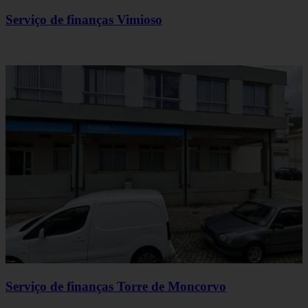
Serviço de finanças Vimioso
Serviço de finanças Torre de Moncorvo