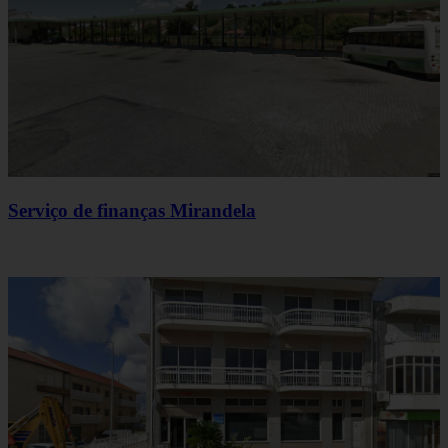
Serviço de finanças Mirandela