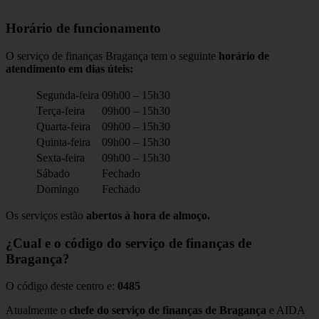
Horário de funcionamento
O serviço de finanças Bragança tem o seguinte
horário de
atendimento em dias úteis:
Segunda-feira
09h00 – 15h30
Terça-feira
09h00 – 15h30
Quarta-feira
09h00 – 15h30
Quinta-feira
09h00 – 15h30
Sexta-feira
09h00 – 15h30
Sábado
Fechado
Domingo
Fechado
Os serviços estão
abertos à hora de almoço.
¿Cual e o código do serviço de finanças de
Bragança?
O código deste centro e:
0485
Atualmente o
chefe do serviço de finanças de Bragança
e AIDA