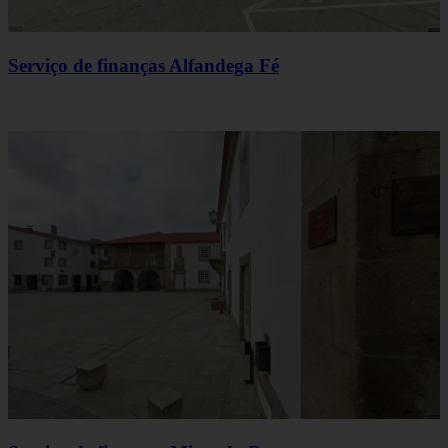
Serviço de finanças Alfandega Fé