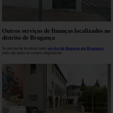
Outros serviços de finanças localizados no
distrito de Bragança
Se precisa de localizar outro
serviço de finanças em Bragança
,
estes são todos os centros disponíveis: