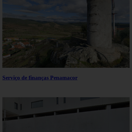
Serviço de finanças Penamacor