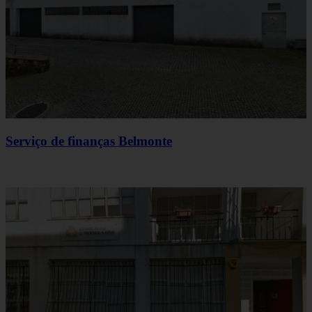
Serviço de finanças Belmonte