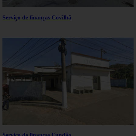
Serviço de finanças Covilhã
Serviço de finanças Fundão