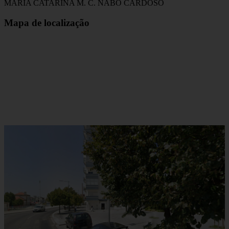
MARIA CATARINA M. C. NABO CARDOSO
Mapa de localização