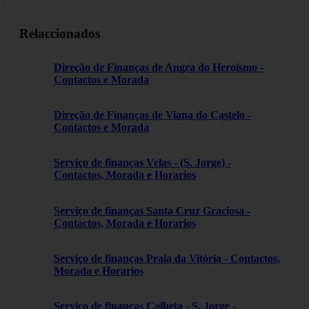
Relaccionados
Direção de Finanças de Angra do Heroísmo -
Contactos e Morada
Direção de Finanças de Viana do Castelo -
Contactos e Morada
Serviço de finanças Velas - (S. Jorge) -
Contactos, Morada e Horarios
Serviço de finanças Santa Cruz Graciosa -
Contactos, Morada e Horarios
Serviço de finanças Praia da Vitória - Contactos,
Morada e Horarios
Serviço de finanças Calheta - S. Jorge -