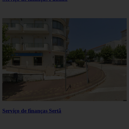
Serviço de finanças Sertã