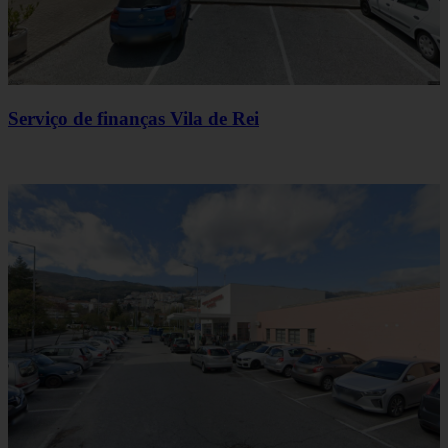
Serviço de finanças Vila de Rei