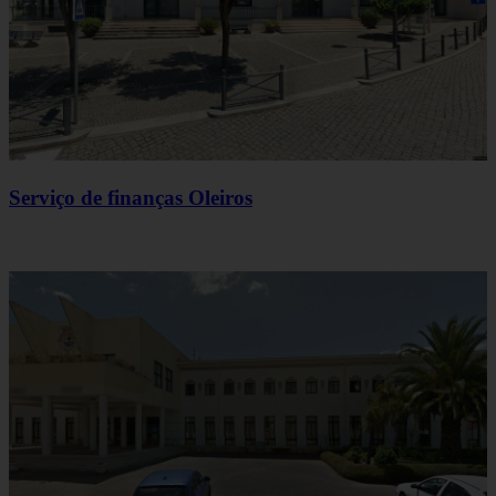
Serviço de finanças Oleiros