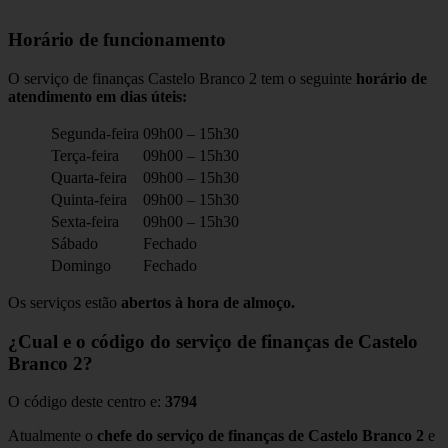
Horário de funcionamento
O serviço de finanças Castelo Branco 2 tem o seguinte
horário de
atendimento em dias úteis:
Segunda-feira
09h00 – 15h30
Terça-feira
09h00 – 15h30
Quarta-feira
09h00 – 15h30
Quinta-feira
09h00 – 15h30
Sexta-feira
09h00 – 15h30
Sábado
Fechado
Domingo
Fechado
Os serviços estão
abertos à hora de almoço.
¿Cual e o código do serviço de finanças de Castelo
Branco 2?
O código deste centro e:
3794
Atualmente o
chefe do serviço de finanças de Castelo Branco 2
e