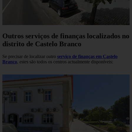
Outros serviços de finanças localizados no
distrito de Castelo Branco
Se precisar de localizar outro
serviço de finanças em Castelo
Branco
, estes são todos os centros actualmente disponíveis: