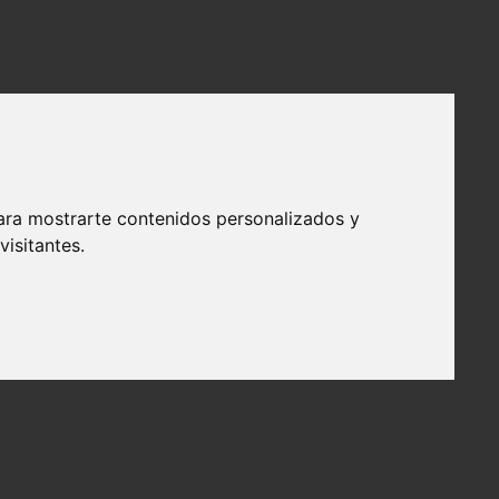
ara mostrarte contenidos personalizados y
isitantes.