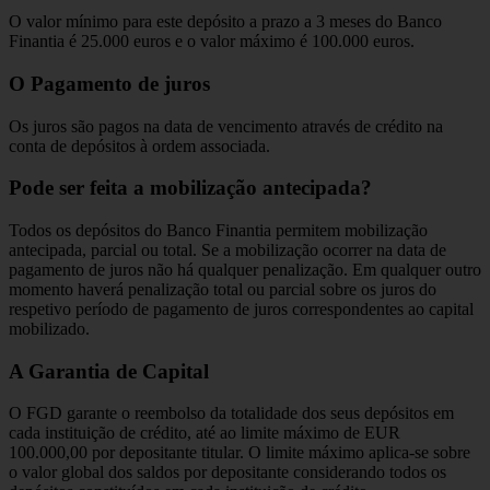
O valor mínimo para este depósito a prazo a 3 meses do Banco
Finantia é 25.000 euros e o valor máximo é 100.000 euros.
O Pagamento de juros
Os juros são pagos na data de vencimento através de crédito na
conta de depósitos à ordem associada.
Pode ser feita a mobilização antecipada?
Todos os depósitos do Banco Finantia permitem mobilização
antecipada, parcial ou total. Se a mobilização ocorrer na data de
pagamento de juros não há qualquer penalização. Em qualquer outro
momento haverá penalização total ou parcial sobre os juros do
respetivo período de pagamento de juros correspondentes ao capital
mobilizado.
A Garantia de Capital
O FGD garante o reembolso da totalidade dos seus depósitos em
cada instituição de crédito, até ao limite máximo de EUR
100.000,00 por depositante titular. O limite máximo aplica-se sobre
o valor global dos saldos por depositante considerando todos os