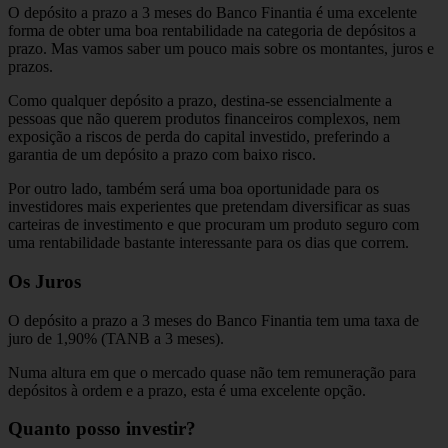
O depósito a prazo a 3 meses do Banco Finantia é uma excelente
forma de obter uma boa rentabilidade na categoria de depósitos a
prazo. Mas vamos saber um pouco mais sobre os montantes, juros e
prazos.
Como qualquer depósito a prazo, destina-se essencialmente a
pessoas que não querem produtos financeiros complexos, nem
exposição a riscos de perda do capital investido, preferindo a
garantia de um depósito a prazo com baixo risco.
Por outro lado, também será uma boa oportunidade para os
investidores mais experientes que pretendam diversificar as suas
carteiras de investimento e que procuram um produto seguro com
uma rentabilidade bastante interessante para os dias que correm.
Os Juros
O depósito a prazo a 3 meses do Banco Finantia tem uma taxa de
juro de 1,90% (TANB a 3 meses).
Numa altura em que o mercado quase não tem remuneração para
depósitos à ordem e a prazo, esta é uma excelente opção.
Quanto posso investir?