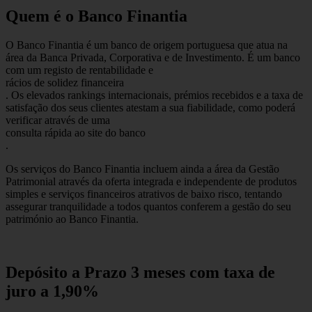
Quem é o Banco Finantia
O Banco Finantia é um banco de origem portuguesa que atua na
área da Banca Privada, Corporativa e de Investimento. É um banco
com um registo de rentabilidade e
rácios de solidez financeira
. Os elevados rankings internacionais, prémios recebidos e a taxa de
satisfação dos seus clientes atestam a sua fiabilidade, como poderá
verificar através de uma
consulta rápida ao site do banco
.
Os serviços do Banco Finantia incluem ainda a área da Gestão
Patrimonial através da oferta integrada e independente de produtos
simples e serviços financeiros atrativos de baixo risco, tentando
assegurar tranquilidade a todos quantos conferem a gestão do seu
património ao Banco Finantia.
Depósito a Prazo 3 meses com taxa de
juro a 1,90%