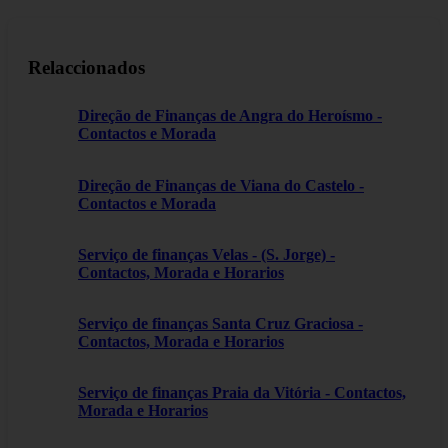
Relaccionados
Direção de Finanças de Angra do Heroísmo -
Contactos e Morada
Direção de Finanças de Viana do Castelo -
Contactos e Morada
Serviço de finanças Velas - (S. Jorge) -
Contactos, Morada e Horarios
Serviço de finanças Santa Cruz Graciosa -
Contactos, Morada e Horarios
Serviço de finanças Praia da Vitória - Contactos,
Morada e Horarios