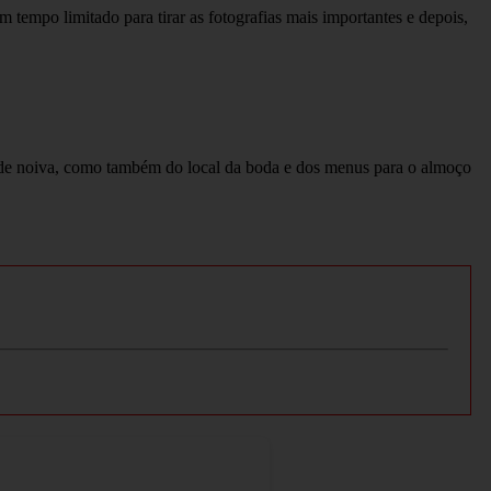
m tempo limitado para tirar as fotografias mais importantes e depois,
 de noiva, como também do local da boda e dos menus para o almoço