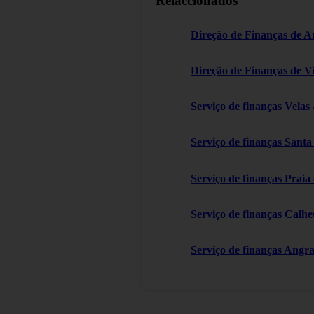
Relaccionados
Direção de Finanças de A
Direção de Finanças de V
Serviço de finanças Velas 
Serviço de finanças Sant
Serviço de finanças Praia
Serviço de finanças Calhe
Serviço de finanças Angr