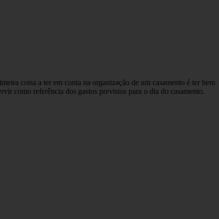
imeira coisa a ter em conta na organização de um casamento é ter bem
servir como referência dos gastos previstos para o dia do casamento.