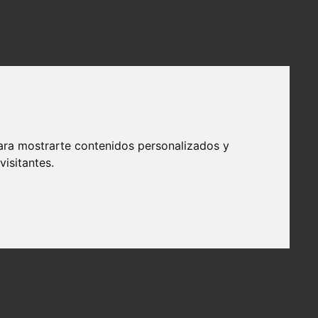
ara mostrarte contenidos personalizados y
isitantes.