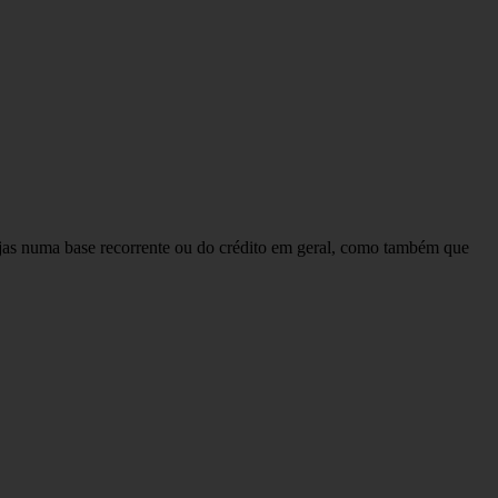
ojas numa base recorrente ou do crédito em geral, como também que