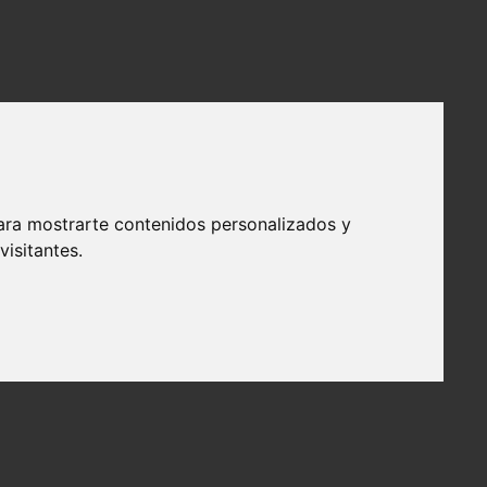
ara mostrarte contenidos personalizados y
isitantes.