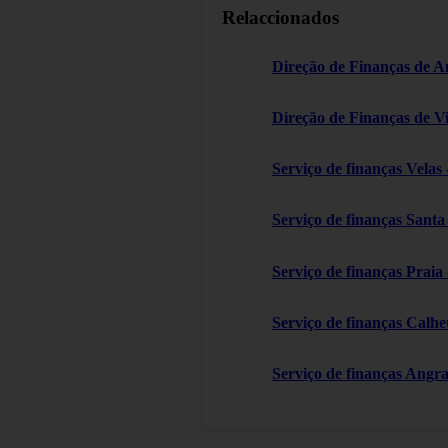
Relaccionados
Direção de Finanças de A
Direção de Finanças de V
Serviço de finanças Velas 
Serviço de finanças Sant
Serviço de finanças Praia
Serviço de finanças Calhe
Serviço de finanças Angr