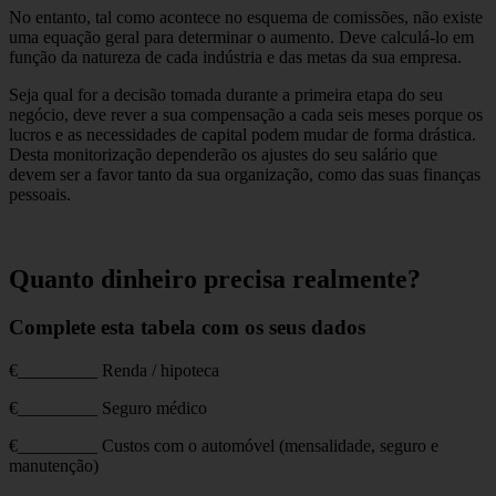
No entanto, tal como acontece no esquema de comissões, não existe
uma equação geral para determinar o aumento. Deve calculá-lo em
função da natureza de cada indústria e das metas da sua empresa.
Seja qual for a decisão tomada durante a primeira etapa do seu
negócio, deve rever a sua compensação a cada seis meses porque os
lucros e as necessidades de capital podem mudar de forma drástica.
Desta monitorização dependerão os ajustes do seu salário que
devem ser a favor tanto da sua organização, como das suas finanças
pessoais.
Quanto dinheiro precisa realmente?
Complete esta tabela com os seus dados
€_________ Renda / hipoteca
€_________ Seguro médico
€_________ Custos com o automóvel (mensalidade, seguro e
manutenção)