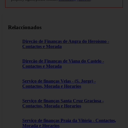
Relaccionados
Direção de Finanças de Angra do Heroísmo -
Contactos e Morada
Direção de Finanças de Viana do Castelo -
Contactos e Morada
Serviço de finanças Velas - (S. Jorge) -
Contactos, Morada e Horarios
Serviço de finanças Santa Cruz Graciosa -
Contactos, Morada e Horarios
Serviço de finanças Praia da Vitória - Contactos,
Morada e Horarios