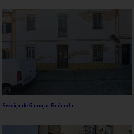
Serviço de finanças Redondo