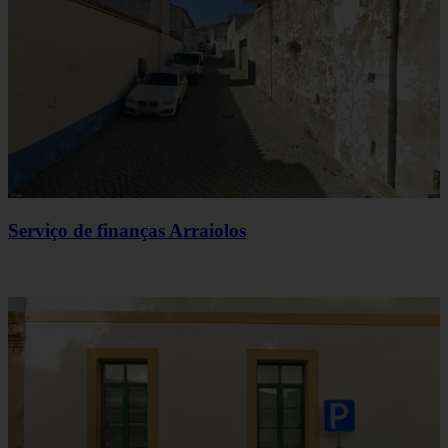
Serviço de finanças Arraiolos