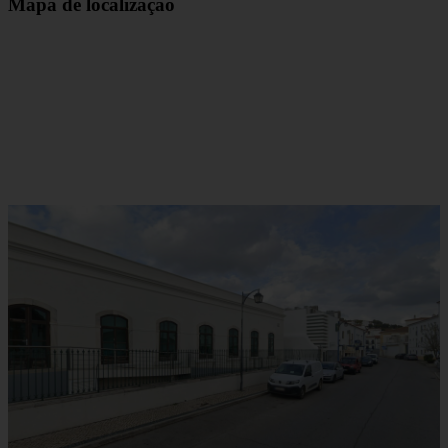
Mapa de localização