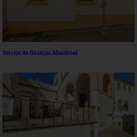
Serviço de finanças Alandroal