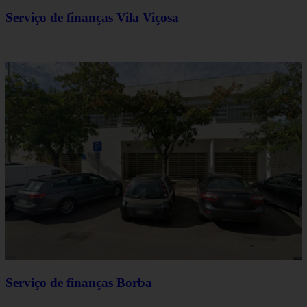
Serviço de finanças Vila Viçosa
Serviço de finanças Borba