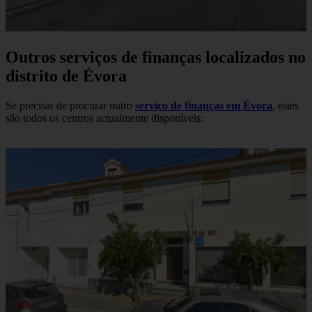
Outros serviços de finanças localizados no
distrito de Évora
Se precisar de procurar outro
serviço de finanças em Évora
, estes
são todos os centros actualmente disponíveis: