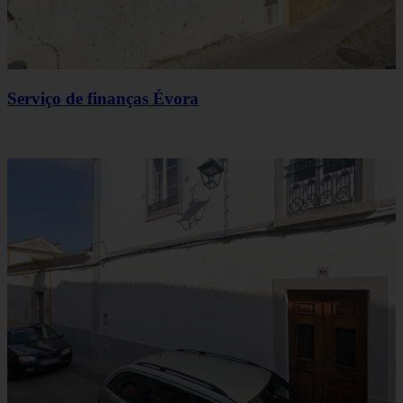
Serviço de finanças Évora