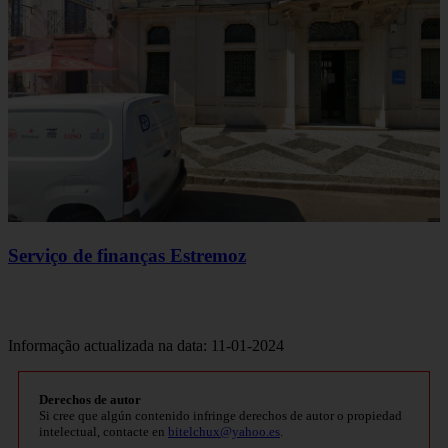
Serviço de finanças Estremoz
Informação actualizada na data: 11-01-2024
Derechos de autor
Si cree que algún contenido infringe derechos de autor o propiedad
intelectual, contacte en
bitelchux@yahoo.es
.