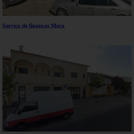
Serviço de finanças Mora