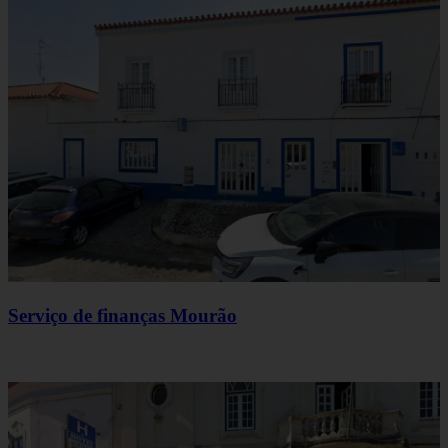
Serviço de finanças Mourão