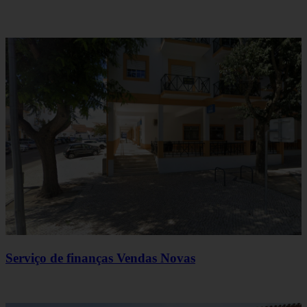
Serviço de finanças Vendas Novas