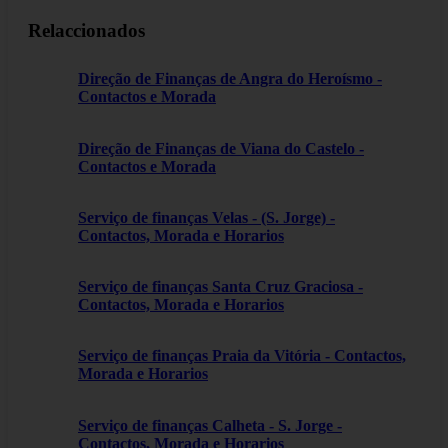
Relaccionados
Direção de Finanças de Angra do Heroísmo -
Contactos e Morada
Direção de Finanças de Viana do Castelo -
Contactos e Morada
Serviço de finanças Velas - (S. Jorge) -
Contactos, Morada e Horarios
Serviço de finanças Santa Cruz Graciosa -
Contactos, Morada e Horarios
Serviço de finanças Praia da Vitória - Contactos,
Morada e Horarios
Serviço de finanças Calheta - S. Jorge -
Contactos, Morada e Horarios