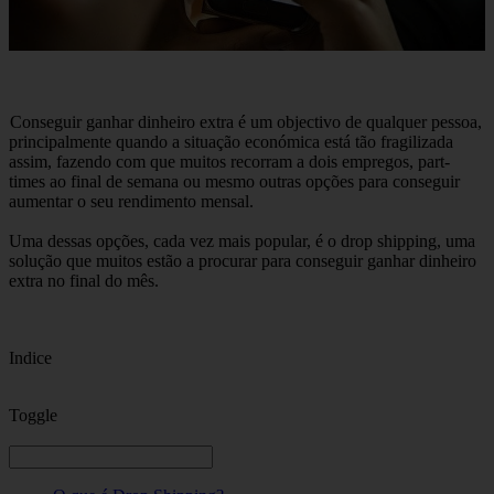
Conseguir ganhar dinheiro extra é um objectivo de qualquer pessoa,
principalmente quando a situação económica está tão fragilizada
assim, fazendo com que muitos recorram a dois empregos, part-
times ao final de semana ou mesmo outras opções para conseguir
aumentar o seu rendimento mensal.
Uma dessas opções, cada vez mais popular, é o drop shipping, uma
solução que muitos estão a procurar para conseguir ganhar dinheiro
extra no final do mês.
Indice
Toggle