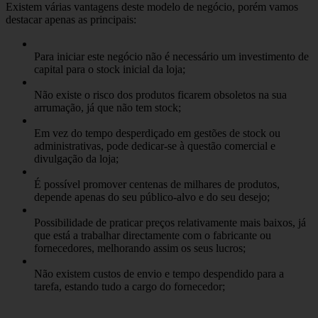
Existem várias vantagens deste modelo de negócio, porém vamos
destacar apenas as principais:
Para iniciar este negócio não é necessário um investimento de
capital para o stock inicial da loja;
Não existe o risco dos produtos ficarem obsoletos na sua
arrumação, já que não tem stock;
Em vez do tempo desperdiçado em gestões de stock ou
administrativas, pode dedicar-se à questão comercial e
divulgação da loja;
É possível promover centenas de milhares de produtos,
depende apenas do seu público-alvo e do seu desejo;
Possibilidade de praticar preços relativamente mais baixos, já
que está a trabalhar directamente com o fabricante ou
fornecedores, melhorando assim os seus lucros;
Não existem custos de envio e tempo despendido para a
tarefa, estando tudo a cargo do fornecedor;