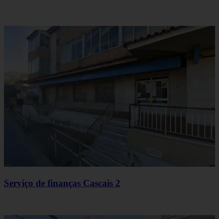
Serviço de finanças Cascais 2