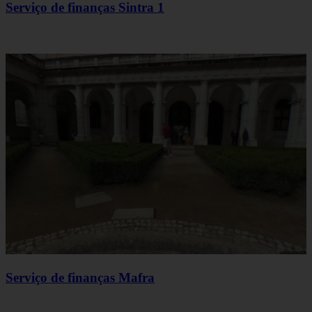
Serviço de finanças Sintra 1
Serviço de finanças Mafra