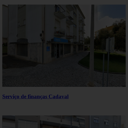
Serviço de finanças Cadaval