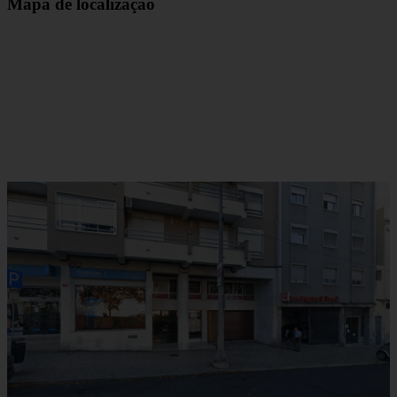
Mapa de localização