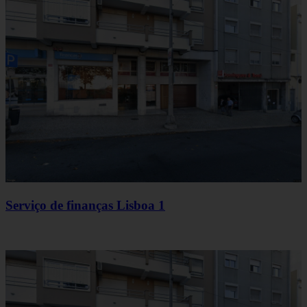
Serviço de finanças Lisboa 1