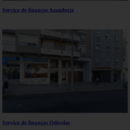
Serviço de finanças Azambuja
Serviço de finanças Odivelas