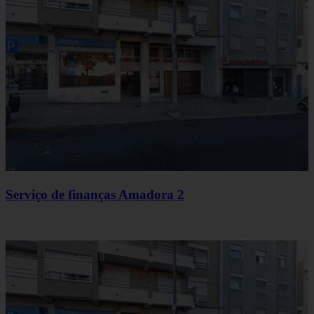
Serviço de finanças Amadora 2