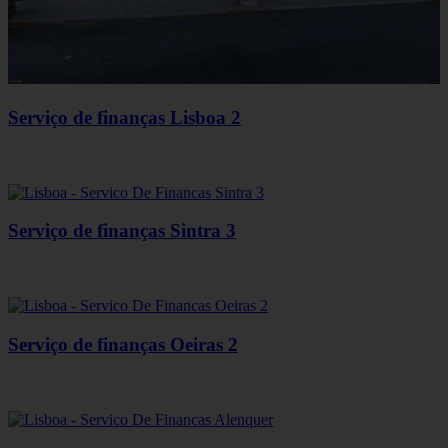
Serviço de finanças Lisboa 2
Serviço de finanças Sintra 3
Serviço de finanças Oeiras 2