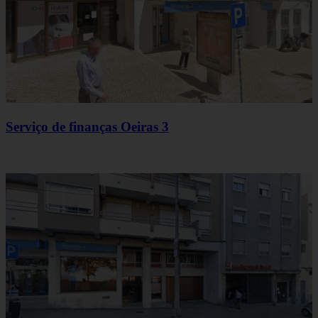
Serviço de finanças Oeiras 3