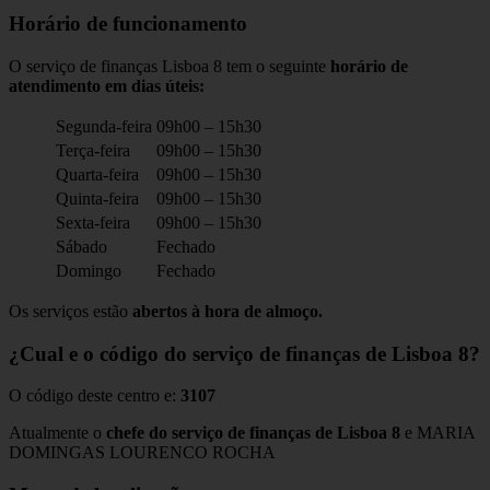
Horário de funcionamento
O serviço de finanças Lisboa 8 tem o seguinte
horário de
atendimento em dias úteis:
Segunda-feira
09h00 – 15h30
Terça-feira
09h00 – 15h30
Quarta-feira
09h00 – 15h30
Quinta-feira
09h00 – 15h30
Sexta-feira
09h00 – 15h30
Sábado
Fechado
Domingo
Fechado
Os serviços estão
abertos à hora de almoço.
¿Cual e o código do serviço de finanças de Lisboa 8?
O código deste centro e:
3107
Atualmente o
chefe do serviço de finanças de Lisboa 8
e MARIA
DOMINGAS LOURENCO ROCHA