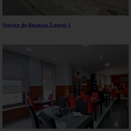
Serviço de finanças Loures 1