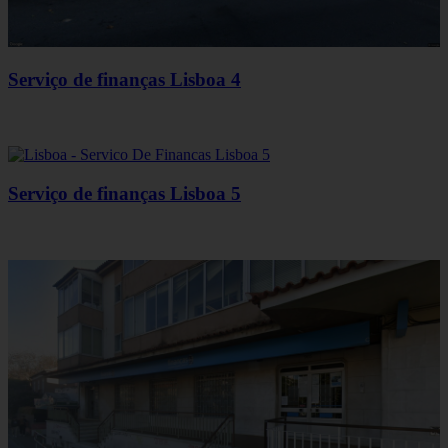
Serviço de finanças Lisboa 4
Serviço de finanças Lisboa 5