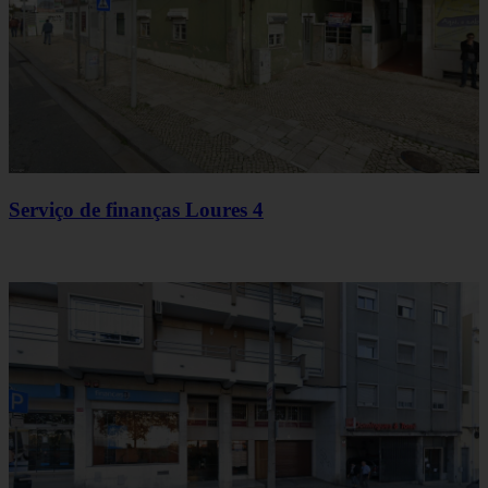
Serviço de finanças Loures 4