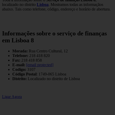
localizado no distrito
Lisboa
. Mostramos todas as informaçãos
abaixo. Tais como telefone, código, endereço e horário de abertura.
Informações sobre o serviço de finanças
em Lisboa 8
Morada:
Rua Centro Cultural, 12
Telefone:
218 418 820
Fax:
218 418 858
E-mail:
[email protected]
Codigo:
3107
Código Postal
: 1749-065 Lisboa
Distrito:
Localizado no distrito de Lisboa
Ligar Agora