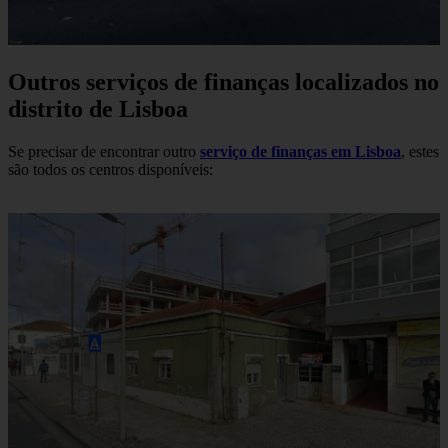
Outros serviços de finanças localizados no
distrito de Lisboa
Se precisar de encontrar outro
serviço de finanças em Lisboa
, estes
são todos os centros disponíveis: