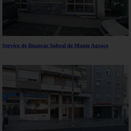
Serviço de finanças Sobral de Monte Agraço