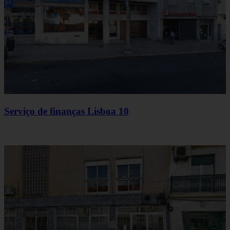
Serviço de finanças Lisboa 10