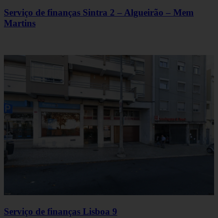
Serviço de finanças Sintra 2 – Algueirão – Mem
Martins
Serviço de finanças Lisboa 9