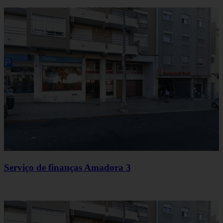
Serviço de finanças Amadora 3