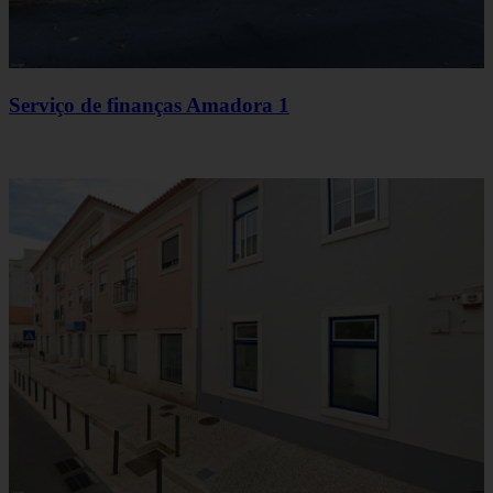
Serviço de finanças Amadora 1