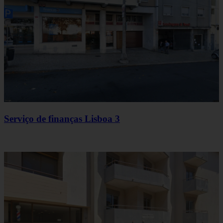
Serviço de finanças Lisboa 3