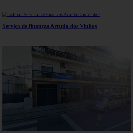
Serviço de finanças Arruda dos Vinhos