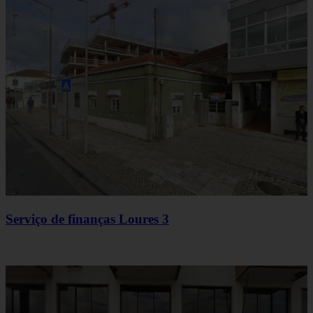
Serviço de finanças Loures 3