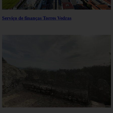
Serviço de finanças Torres Vedras