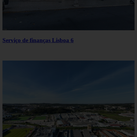
Serviço de finanças Lisboa 6