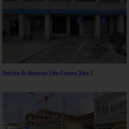
Serviço de finanças Vila Franca Xira 1