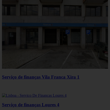
Serviço de finanças Vila Franca Xira 1
Serviço de finanças Loures 4