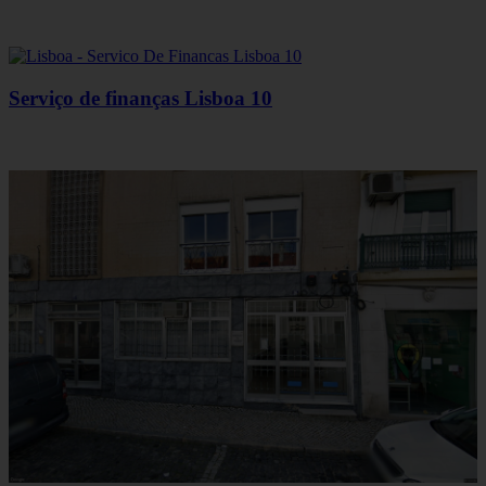
Serviço de finanças Lisboa 10