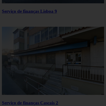
Serviço de finanças Lisboa 9
Serviço de finanças Cascais 2