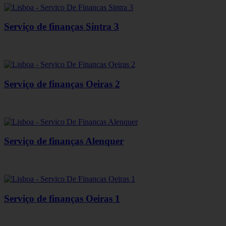
Serviço de finanças Sintra 3
Serviço de finanças Oeiras 2
Serviço de finanças Alenquer
Serviço de finanças Oeiras 1