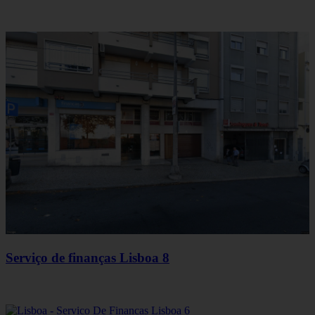
Serviço de finanças Lisboa 8