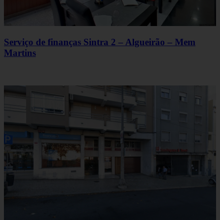
Serviço de finanças Sintra 2 – Algueirão – Mem
Martins