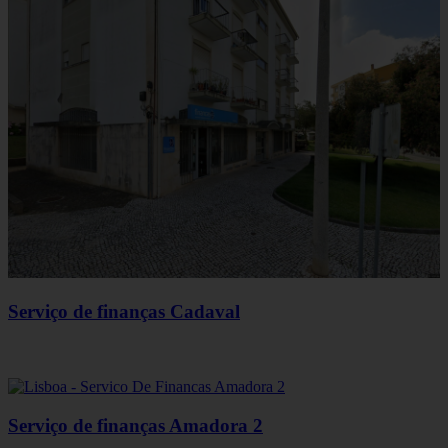
Serviço de finanças Cadaval
Serviço de finanças Amadora 2