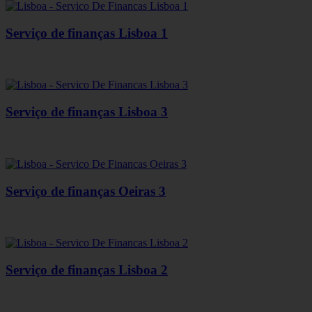
Serviço de finanças Lisboa 1
Serviço de finanças Lisboa 3
Serviço de finanças Oeiras 3
Serviço de finanças Lisboa 2