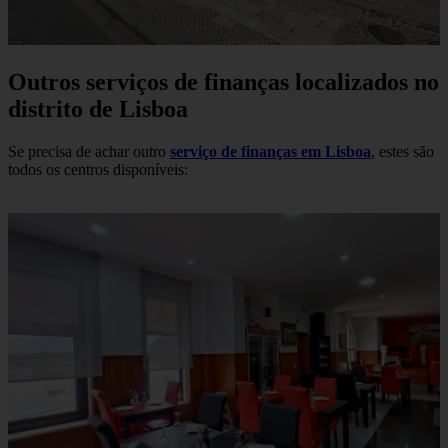
Outros serviços de finanças localizados no
distrito de Lisboa
Se precisa de achar outro
serviço de finanças em Lisboa
, estes são
todos os centros disponíveis: