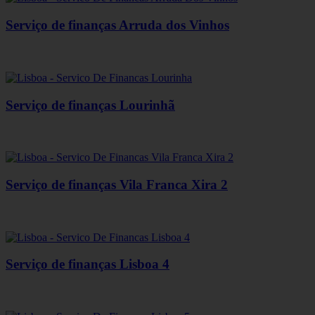
Serviço de finanças Arruda dos Vinhos
Serviço de finanças Lourinhã
Serviço de finanças Vila Franca Xira 2
Serviço de finanças Lisboa 4