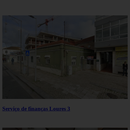
Serviço de finanças Loures 3