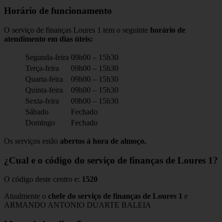
Horário de funcionamento
O serviço de finanças Loures 1 tem o seguinte
horário de
atendimento em dias úteis:
Segunda-feira
09h00 – 15h30
Terça-feira
09h00 – 15h30
Quarta-feira
09h00 – 15h30
Quinta-feira
09h00 – 15h30
Sexta-feira
09h00 – 15h30
Sábado
Fechado
Domingo
Fechado
Os serviços estão
abertos à hora de almoço.
¿Cual e o código do serviço de finanças de Loures 1?
O código deste centro e:
1520
Atualmente o
chefe do serviço de finanças de Loures 1
e
ARMANDO ANTONIO DUARTE BALEIA