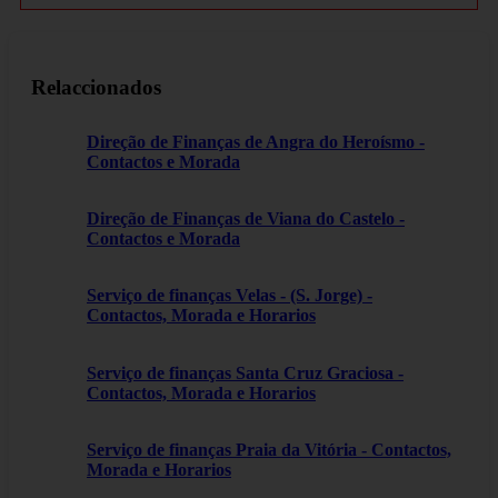
Relaccionados
Direção de Finanças de Angra do Heroísmo -
Contactos e Morada
Direção de Finanças de Viana do Castelo -
Contactos e Morada
Serviço de finanças Velas - (S. Jorge) -
Contactos, Morada e Horarios
Serviço de finanças Santa Cruz Graciosa -
Contactos, Morada e Horarios
Serviço de finanças Praia da Vitória - Contactos,
Morada e Horarios