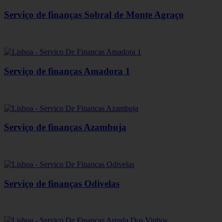
Serviço de finanças Sobral de Monte Agraço
Serviço de finanças Amadora 1
Serviço de finanças Azambuja
Serviço de finanças Odivelas