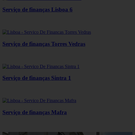
Serviço de finanças Lisboa 6
Serviço de finanças Torres Vedras
Serviço de finanças Sintra 1
Serviço de finanças Mafra