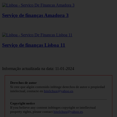
Serviço de finanças Amadora 3
Serviço de finanças Lisboa 11
Informação actualizada na data: 11-01-2024
Derechos de autor
Si cree que algún contenido infringe derechos de autor o propiedad
intelectual, contacte en
bitelchux@yahoo.es
.
Copyright notice
If you believe any content infringes copyright or intellectual
property rights, please contact
bitelchux@yahoo.es
.