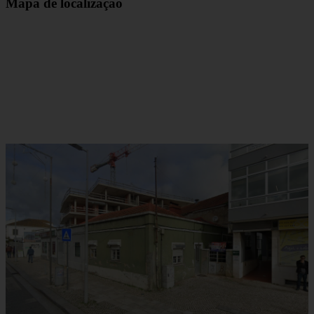
Mapa de localização