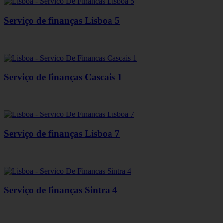
Serviço de finanças Lisboa 5
Serviço de finanças Cascais 1
Serviço de finanças Lisboa 7
Serviço de finanças Sintra 4