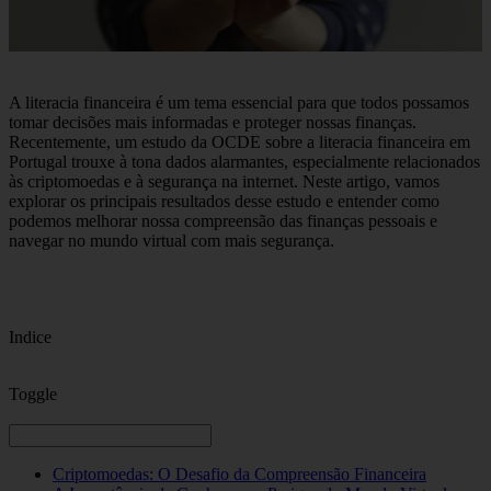
A literacia financeira é um tema essencial para que todos possamos
tomar decisões mais informadas e proteger nossas finanças.
Recentemente, um estudo da OCDE sobre a literacia financeira em
Portugal trouxe à tona dados alarmantes, especialmente relacionados
às criptomoedas e à segurança na internet. Neste artigo, vamos
explorar os principais resultados desse estudo e entender como
podemos melhorar nossa compreensão das finanças pessoais e
navegar no mundo virtual com mais segurança.
Indice
Toggle
Criptomoedas: O Desafio da Compreensão Financeira