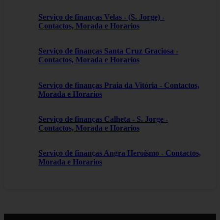
Serviço de finanças Velas - (S. Jorge) -
Contactos, Morada e Horarios
Serviço de finanças Santa Cruz Graciosa -
Contactos, Morada e Horarios
Serviço de finanças Praia da Vitória - Contactos,
Morada e Horarios
Serviço de finanças Calheta - S. Jorge -
Contactos, Morada e Horarios
Serviço de finanças Angra Heroísmo - Contactos,
Morada e Horarios