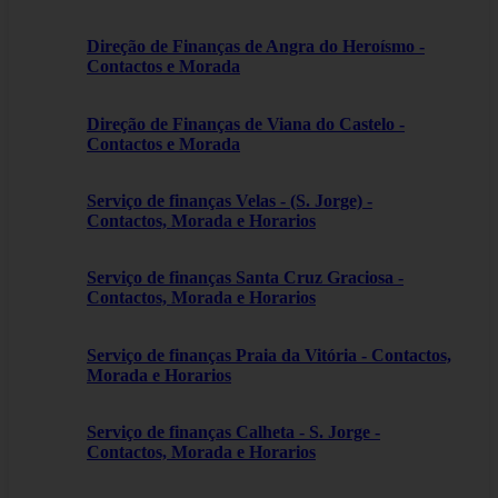
Direção de Finanças de Angra do Heroísmo -
Contactos e Morada
Direção de Finanças de Viana do Castelo -
Contactos e Morada
Serviço de finanças Velas - (S. Jorge) -
Contactos, Morada e Horarios
Serviço de finanças Santa Cruz Graciosa -
Contactos, Morada e Horarios
Serviço de finanças Praia da Vitória - Contactos,
Morada e Horarios
Serviço de finanças Calheta - S. Jorge -
Contactos, Morada e Horarios