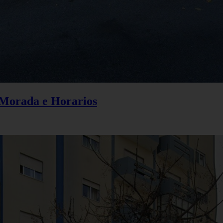
, Morada e Horarios