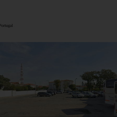
Portugal