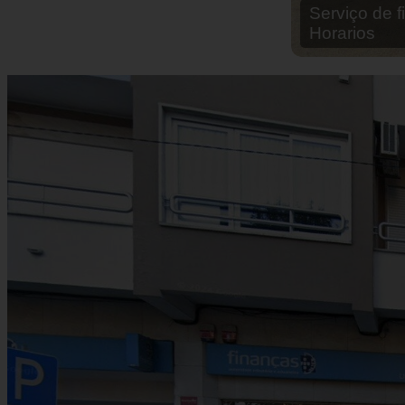
Serviço de 