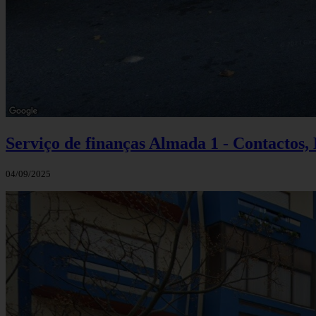
Serviço de finanças Almada 1 - Contactos
04/09/2025