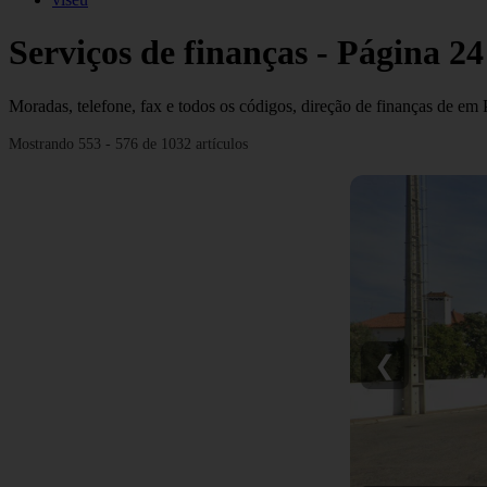
Serviços de finanças - Página 24
Moradas, telefone, fax e todos os códigos, direção de finanças de em 
Mostrando 553 - 576 de 1032 artículos
❮