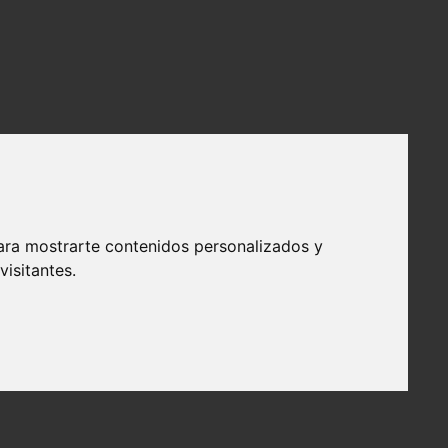
ara mostrarte contenidos personalizados y
isitantes.