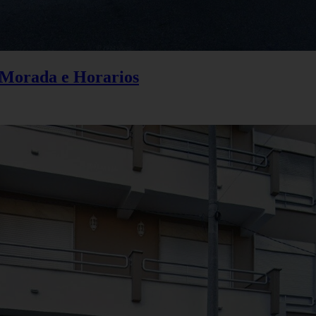
, Morada e Horarios