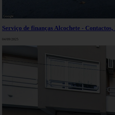
Serviço de finanças Alcochete - Contactos
04/09/2025