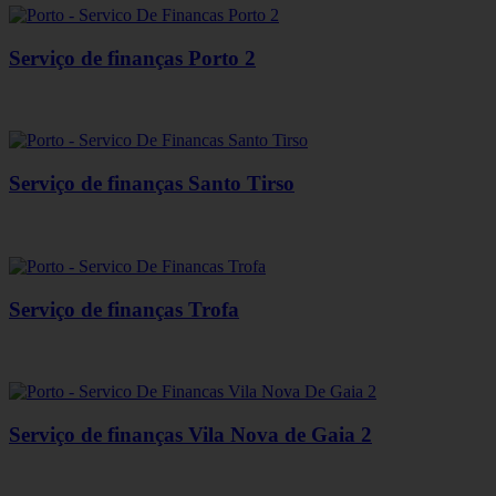
Serviço de finanças Porto 2
Serviço de finanças Santo Tirso
Serviço de finanças Trofa
Serviço de finanças Vila Nova de Gaia 2