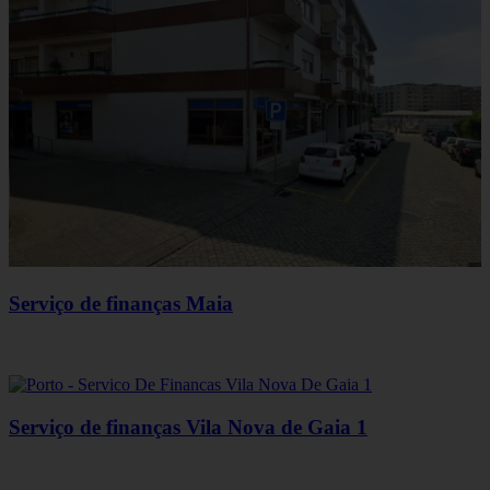
Serviço de finanças Maia
Serviço de finanças Vila Nova de Gaia 1