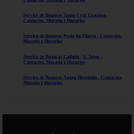
Serviço de finanças Santa Cruz Graciosa -
Contactos, Morada e Horarios
Serviço de finanças Praia da Vitória - Contactos,
Morada e Horarios
Serviço de finanças Calheta - S. Jorge -
Contactos, Morada e Horarios
Serviço de finanças Angra Heroísmo - Contactos,
Morada e Horarios