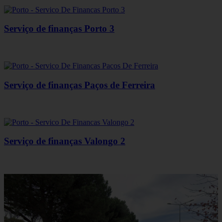
Serviço de finanças Porto 3
Serviço de finanças Paços de Ferreira
Serviço de finanças Valongo 2