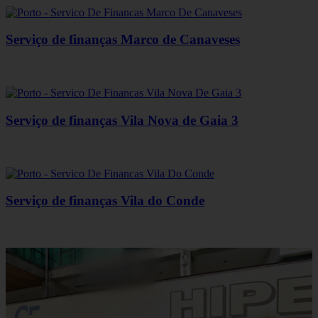
Serviço de finanças Marco de Canaveses
Serviço de finanças Vila Nova de Gaia 3
Serviço de finanças Vila do Conde