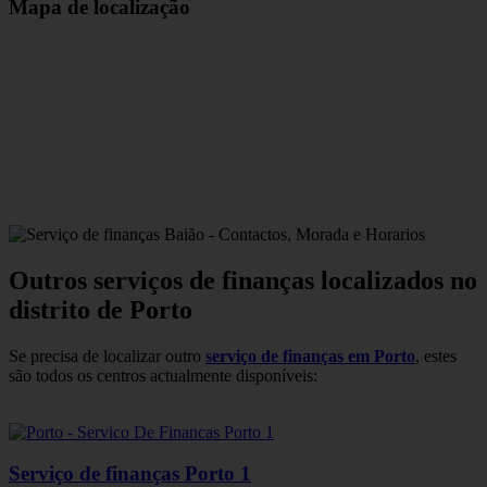
Mapa de localização
Outros serviços de finanças localizados no
distrito de Porto
Se precisa de localizar outro
serviço de finanças em Porto
, estes
são todos os centros actualmente disponíveis:
Serviço de finanças Porto 1