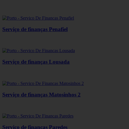
Serviço de finanças Penafiel
Serviço de finanças Lousada
Serviço de finanças Matosinhos 2
Serviço de finanças Paredes