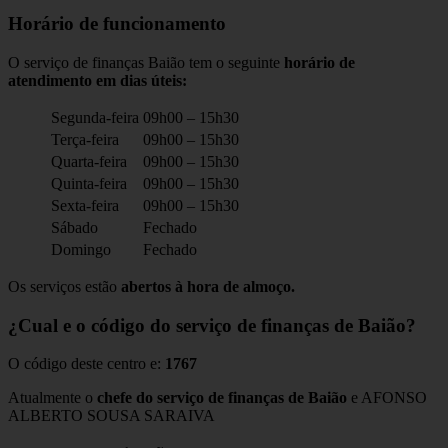
Horário de funcionamento
O serviço de finanças Baião tem o seguinte
horário de
atendimento em dias úteis:
Segunda-feira
09h00 – 15h30
Terça-feira
09h00 – 15h30
Quarta-feira
09h00 – 15h30
Quinta-feira
09h00 – 15h30
Sexta-feira
09h00 – 15h30
Sábado
Fechado
Domingo
Fechado
Os serviços estão
abertos à hora de almoço.
¿Cual e o código do serviço de finanças de Baião?
O código deste centro e:
1767
Atualmente o
chefe do serviço de finanças de Baião
e AFONSO
ALBERTO SOUSA SARAIVA