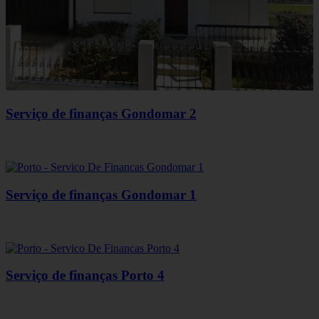
Serviço de finanças Gondomar 2
Serviço de finanças Gondomar 1
Serviço de finanças Porto 4