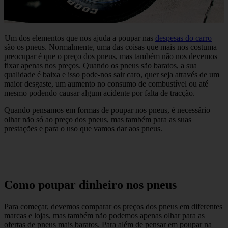
Um dos elementos que nos ajuda a poupar nas
despesas do carro
são os pneus. Normalmente, uma das coisas que mais nos costuma
preocupar é que o preço dos pneus, mas também não nos devemos
fixar apenas nos preços. Quando os pneus são baratos, a sua
qualidade é baixa e isso pode-nos sair caro, quer seja através de um
maior desgaste, um aumento no consumo de combustível ou até
mesmo podendo causar algum acidente por falta de tracção.
Quando pensamos em formas de poupar nos pneus, é necessário
olhar não só ao preço dos pneus, mas também para as suas
prestações e para o uso que vamos dar aos pneus.
Como poupar dinheiro nos pneus
Para começar, devemos comparar os preços dos pneus em diferentes
marcas e lojas, mas também não podemos apenas olhar para as
ofertas de pneus mais baratos. Para além de pensar em poupar na