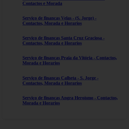
Contactos e Morada
Serviço de finanças Velas - (S. Jorge) -
Contactos, Morada e Horarios
Serviço de finanças Santa Cruz Graciosa -
Contactos, Morada e Horarios
Serviço de finanças Praia da Vitória - Contactos,
Morada e Horarios
Serviço de finanças Calheta - S. Jorge -
Contactos, Morada e Horarios
Serviço de finanças Angra Heroísmo - Contactos,
Morada e Horarios