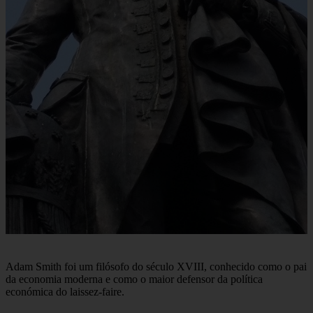
Adam Smith foi um filósofo do século XVIII, conhecido como o pai
da economia moderna e como o maior defensor da política
económica do laissez-faire.