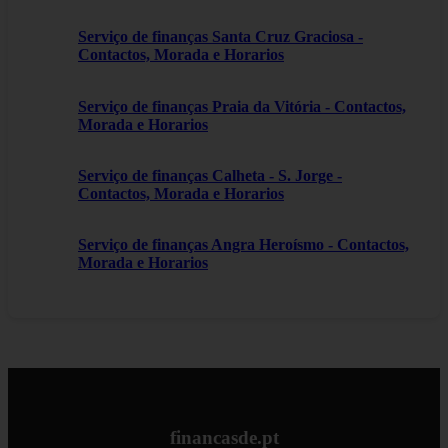
Serviço de finanças Santa Cruz Graciosa -
Contactos, Morada e Horarios
Serviço de finanças Praia da Vitória - Contactos,
Morada e Horarios
Serviço de finanças Calheta - S. Jorge -
Contactos, Morada e Horarios
Serviço de finanças Angra Heroísmo - Contactos,
Morada e Horarios
financasde.pt