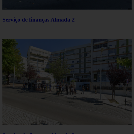
Serviço de finanças Almada 2