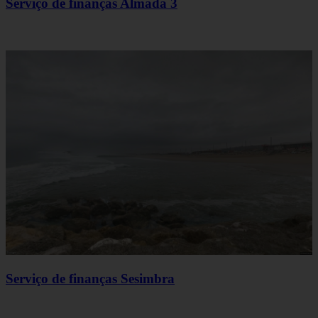
Serviço de finanças Almada 3
Serviço de finanças Sesimbra