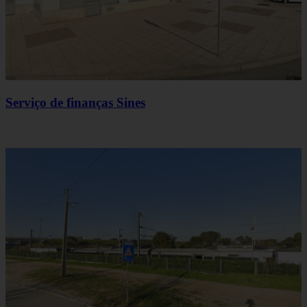
Serviço de finanças Sines