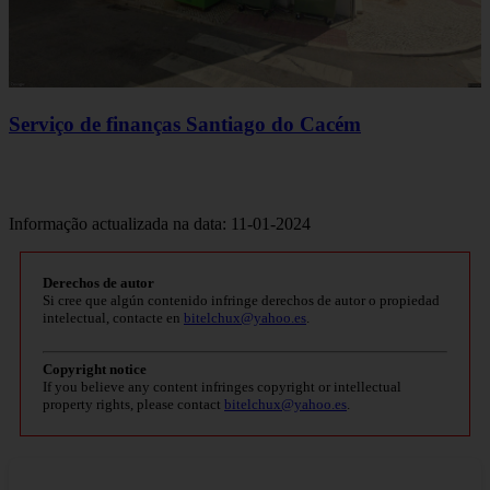
Serviço de finanças Santiago do Cacém
Informação actualizada na data: 11-01-2024
Derechos de autor
Si cree que algún contenido infringe derechos de autor o propiedad
intelectual, contacte en
bitelchux@yahoo.es
.
Copyright notice
If you believe any content infringes copyright or intellectual
property rights, please contact
bitelchux@yahoo.es
.