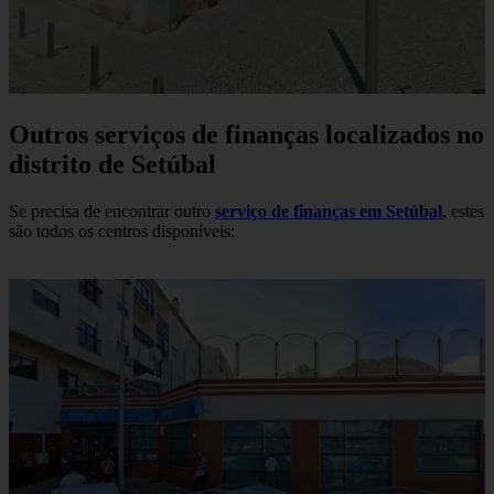
Outros serviços de finanças localizados no
distrito de Setúbal
Se precisa de encontrar outro
serviço de finanças em Setúbal
, estes
são todos os centros disponíveis: