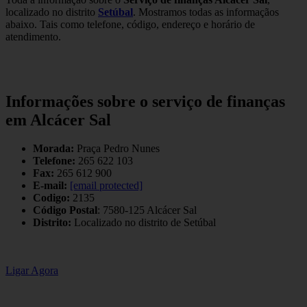
localizado no distrito
Setúbal
. Mostramos todas as informaçãos
abaixo. Tais como telefone, código, endereço e horário de
atendimento.
Informações sobre o serviço de finanças
em Alcácer Sal
Morada:
Praça Pedro Nunes
Telefone:
265 622 103
Fax:
265 612 900
E-mail:
[email protected]
Codigo:
2135
Código Postal
: 7580-125 Alcácer Sal
Distrito:
Localizado no distrito de Setúbal
Ligar Agora