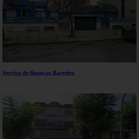
Serviço de finanças Barreiro