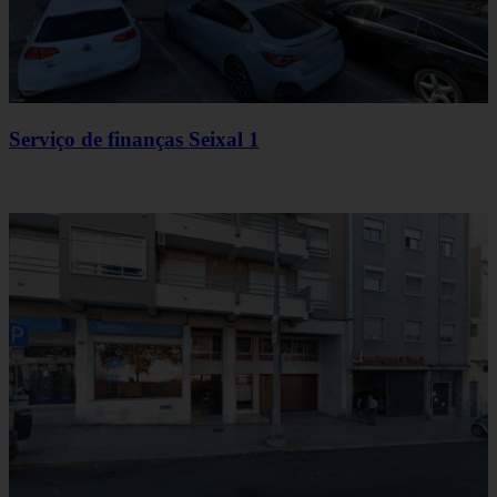
Serviço de finanças Seixal 1