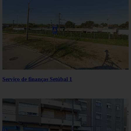
Serviço de finanças Setúbal 1