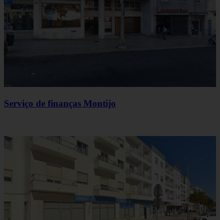
Serviço de finanças Montijo