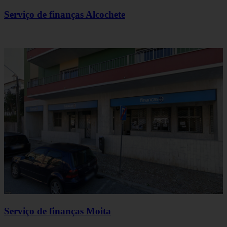
Serviço de finanças Alcochete
Serviço de finanças Moita