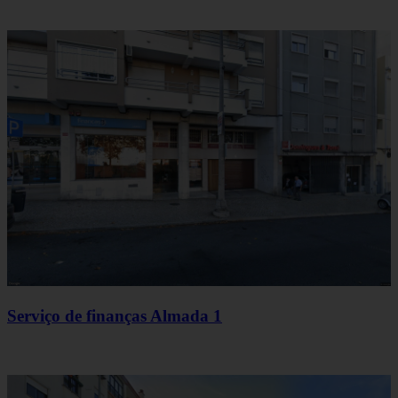
Serviço de finanças Almada 1