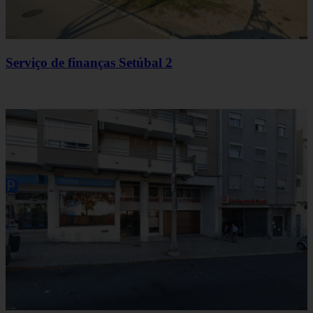
Serviço de finanças Setúbal 2