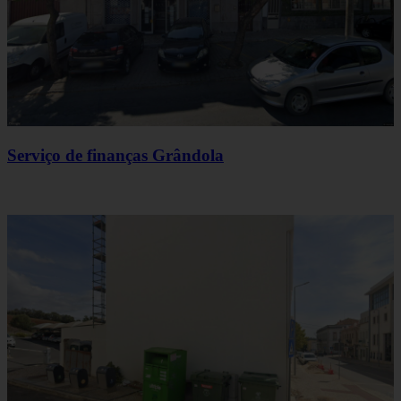
Serviço de finanças Grândola