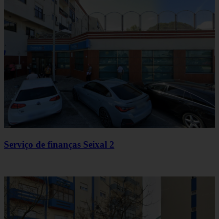
Serviço de finanças Seixal 2