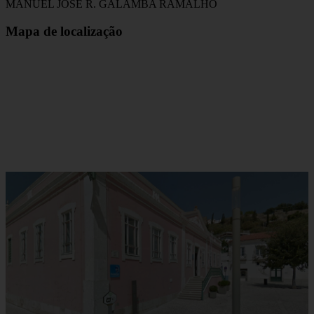
MANUEL JOSE R. GALAMBA RAMALHO
Mapa de localização