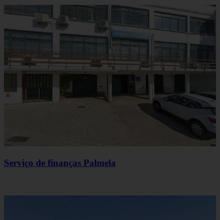
Serviço de finanças Palmela