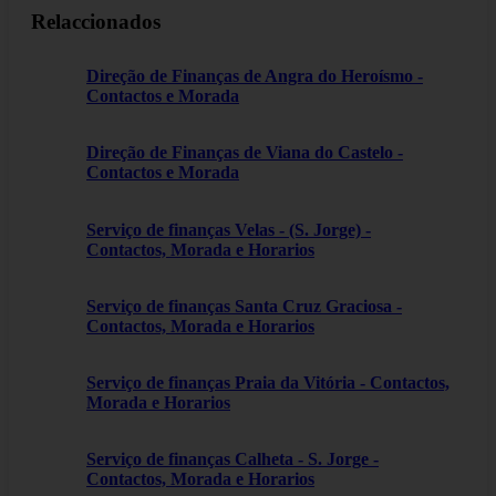
Relaccionados
Direção de Finanças de Angra do Heroísmo -
Contactos e Morada
Direção de Finanças de Viana do Castelo -
Contactos e Morada
Serviço de finanças Velas - (S. Jorge) -
Contactos, Morada e Horarios
Serviço de finanças Santa Cruz Graciosa -
Contactos, Morada e Horarios
Serviço de finanças Praia da Vitória - Contactos,
Morada e Horarios
Serviço de finanças Calheta - S. Jorge -
Contactos, Morada e Horarios