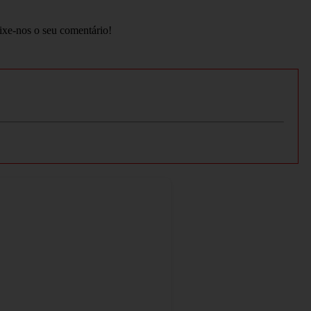
ixe-nos o seu comentário!