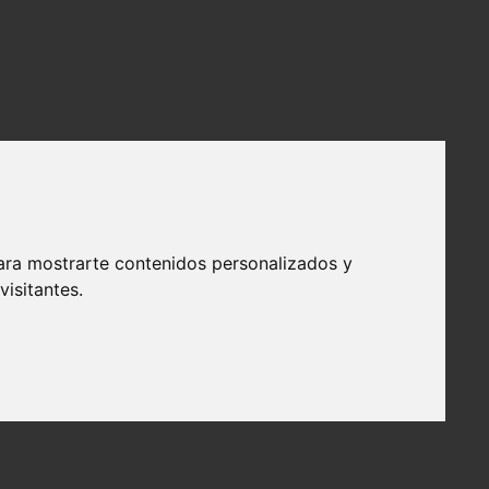
ara mostrarte contenidos personalizados y
isitantes.