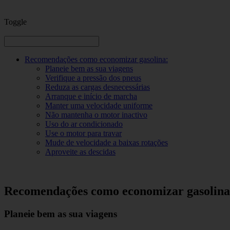
Toggle
Recomendações como economizar gasolina:
Planeie bem as sua viagens
Verifique a pressão dos pneus
Reduza as cargas desnecessárias
Arranque e início de marcha
Manter uma velocidade uniforme
Não mantenha o motor inactivo
Uso do ar condicionado
Use o motor para travar
Mude de velocidade a baixas rotações
Aproveite as descidas
Recomendações como economizar gasolina
Planeie bem as sua viagens