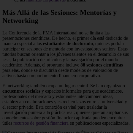
Más Allá de las Sesiones: Mentorías y
Networking
La Conferencia de la FMA International no se limita a las
presentaciones científicas. De hecho, el primer día está dedicado de
manera especial a los
estudiantes de doctorado
, quienes podrán
participar en sesiones de mentoría con investigadores seniors. Estas
tutorías buscan orientar a los jóvenes talentos en el desarrollo de sus
tesis, la publicación de artículos y la navegación por el mundo
académico. Además, el programa incluye
88 sesiones científicas
paralelas, donde se discutirán desde modelos de valoración de
activos hasta comportamiento financiero corporativo.
El networking también ocupa un lugar central. Se han organizado
encuentros sociales
y espacios informales para que académicos,
profesionales del mercado y estudiantes intercambien ideas,
establezcan colaboraciones y estrechen lazos entre la universidad y
el sector privado. Esta conexión es vital para trasladar la
investigación puntera a la práctica real; quienes quieran ampliar sus
conocimientos sobre gestión financiera aplicada pueden encontrar
útiles
recursos de gestión financiera
en publicaciones especializadas.