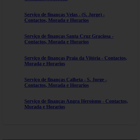
Serviço de finanças Velas - (S. Jorge) -
Contactos, Morada e Horarios
Serviço de finanças Santa Cruz Graciosa -
Contactos, Morada e Horarios
Serviço de finanças Praia da Vitória - Contactos,
Morada e Horarios
Serviço de finanças Calheta - S. Jorge -
Contactos, Morada e Horarios
Serviço de finanças Angra Heroísmo - Contactos,
Morada e Horarios