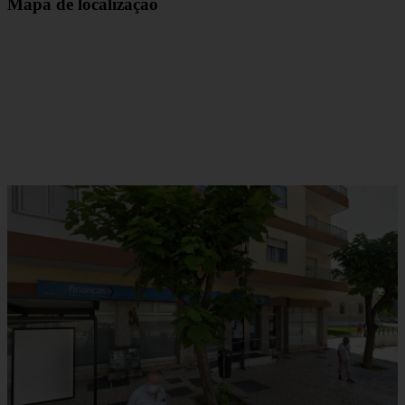
Mapa de localização