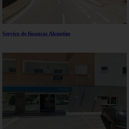
Serviço de finanças Alcoutim