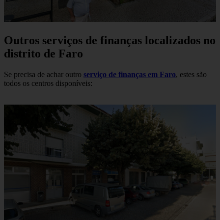
Outros serviços de finanças localizados no
distrito de Faro
Se precisa de achar outro
serviço de finanças em Faro
, estes são
todos os centros disponíveis: