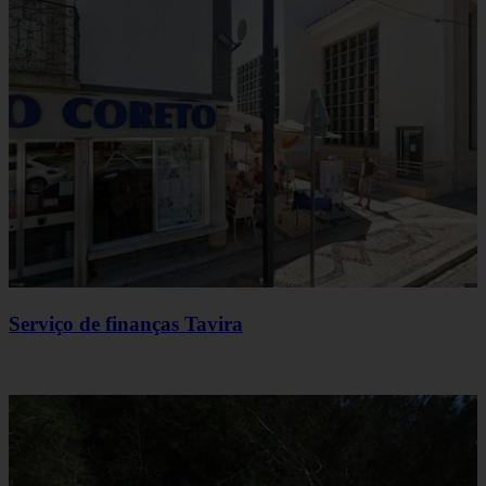
Serviço de finanças Tavira