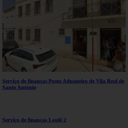
Serviço de finanças Posto Aduaneiro de Vila Real de
Santo António
Serviço de finanças Loulé 2