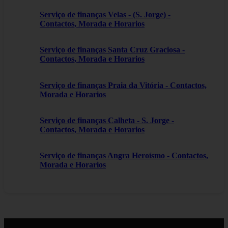
Serviço de finanças Velas - (S. Jorge) -
Contactos, Morada e Horarios
Serviço de finanças Santa Cruz Graciosa -
Contactos, Morada e Horarios
Serviço de finanças Praia da Vitória - Contactos,
Morada e Horarios
Serviço de finanças Calheta - S. Jorge -
Contactos, Morada e Horarios
Serviço de finanças Angra Heroísmo - Contactos,
Morada e Horarios