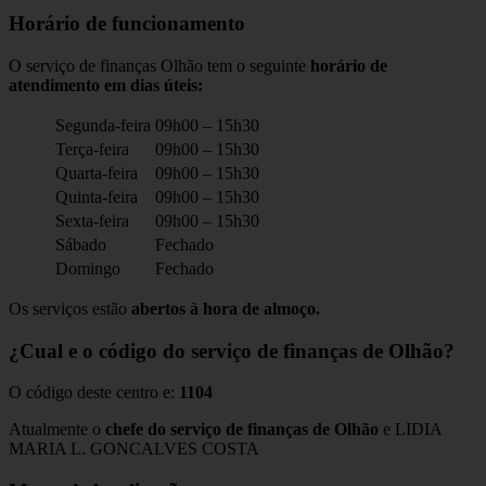
Horário de funcionamento
O serviço de finanças Olhão tem o seguinte
horário de
atendimento em dias úteis:
Segunda-feira
09h00 – 15h30
Terça-feira
09h00 – 15h30
Quarta-feira
09h00 – 15h30
Quinta-feira
09h00 – 15h30
Sexta-feira
09h00 – 15h30
Sábado
Fechado
Domingo
Fechado
Os serviços estão
abertos à hora de almoço.
¿Cual e o código do serviço de finanças de Olhão?
O código deste centro e:
1104
Atualmente o
chefe do serviço de finanças de Olhão
e LIDIA
MARIA L. GONCALVES COSTA