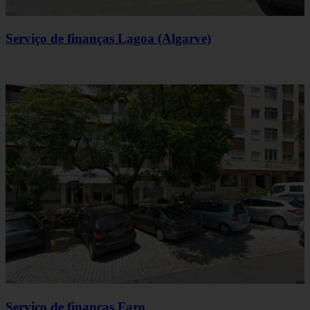
Serviço de finanças Lagoa (Algarve)
Serviço de finanças Faro