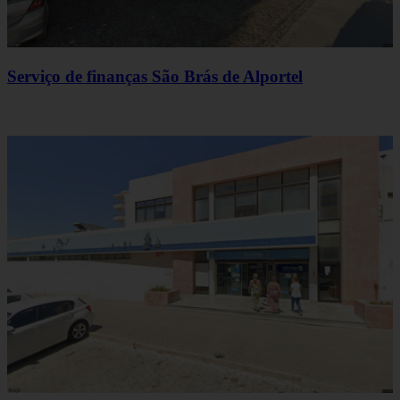
Serviço de finanças São Brás de Alportel