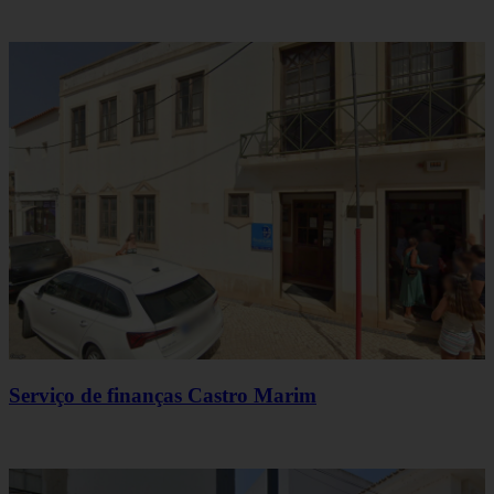
Serviço de finanças Castro Marim