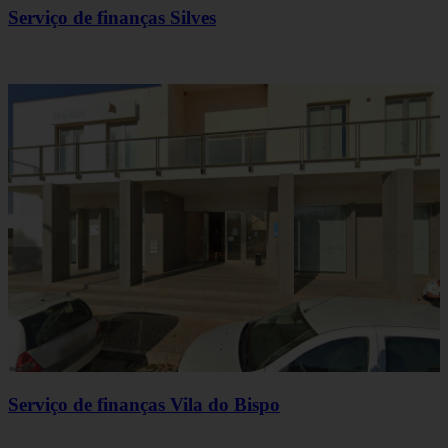
Serviço de finanças Silves
Serviço de finanças Vila do Bispo