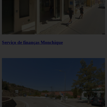
Serviço de finanças Monchique