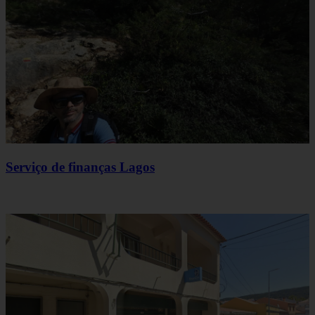
Serviço de finanças Lagos