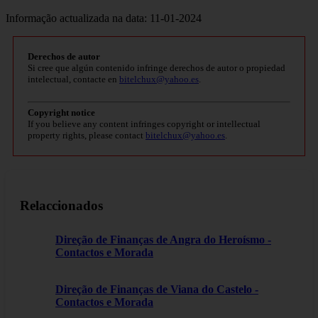
Informação actualizada na data: 11-01-2024
Derechos de autor
Si cree que algún contenido infringe derechos de autor o propiedad
intelectual, contacte en
bitelchux@yahoo.es
.
Copyright notice
If you believe any content infringes copyright or intellectual
property rights, please contact
bitelchux@yahoo.es
.
Relaccionados
Direção de Finanças de Angra do Heroísmo -
Contactos e Morada
Direção de Finanças de Viana do Castelo -
Contactos e Morada