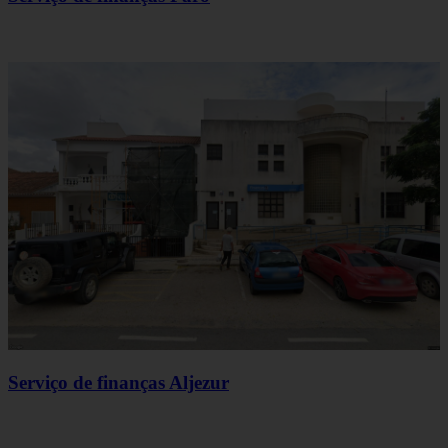
Serviço de finanças Aljezur