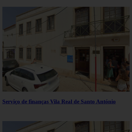
Serviço de finanças Vila Real de Santo António