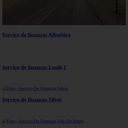
Serviço de finanças Albufeira
Serviço de finanças Loulé 1
Serviço de finanças Silves