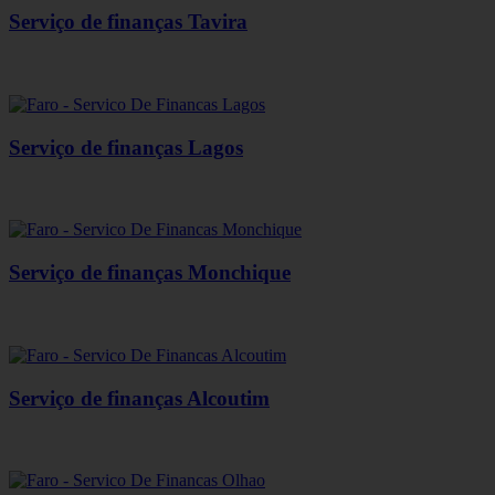
Serviço de finanças Tavira
Serviço de finanças Lagos
Serviço de finanças Monchique
Serviço de finanças Alcoutim