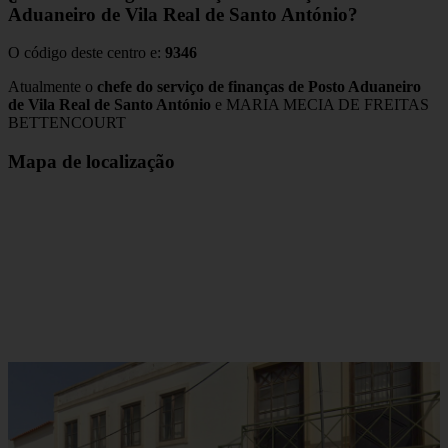
Aduaneiro de Vila Real de Santo António?
O código deste centro e:
9346
Atualmente o
chefe do serviço de finanças de Posto Aduaneiro
de Vila Real de Santo António
e MARIA MECIA DE FREITAS
BETTENCOURT
Mapa de localização