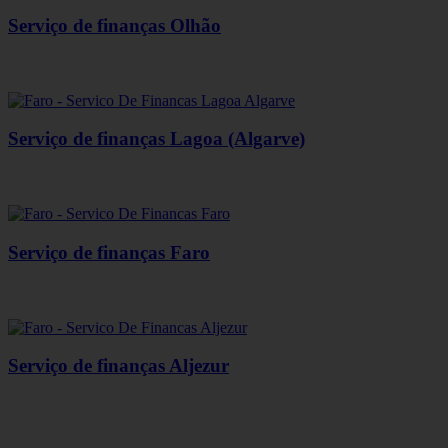
Serviço de finanças Olhão
Serviço de finanças Lagoa (Algarve)
Serviço de finanças Faro
Serviço de finanças Aljezur