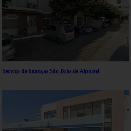
Serviço de finanças São Brás de Alportel