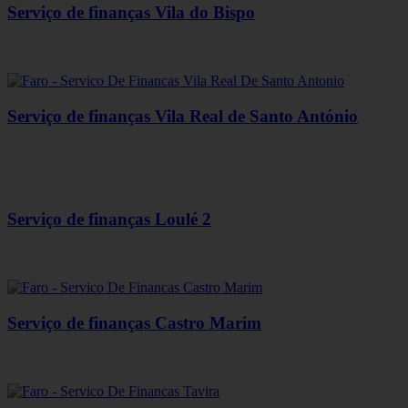
Serviço de finanças Vila do Bispo
Serviço de finanças Vila Real de Santo António
Serviço de finanças Loulé 2
Serviço de finanças Castro Marim