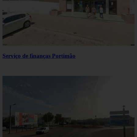
Serviço de finanças Portimão