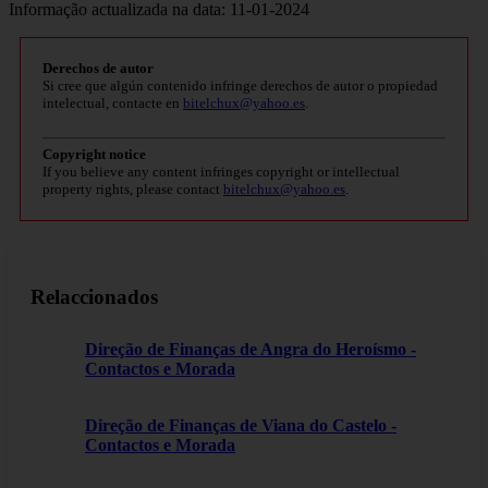
Informação actualizada na data: 11-01-2024
Derechos de autor
Si cree que algún contenido infringe derechos de autor o propiedad
intelectual, contacte en
bitelchux@yahoo.es
.
Copyright notice
If you believe any content infringes copyright or intellectual
property rights, please contact
bitelchux@yahoo.es
.
Relaccionados
Direção de Finanças de Angra do Heroísmo -
Contactos e Morada
Direção de Finanças de Viana do Castelo -
Contactos e Morada