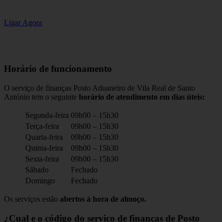
Ligar Agora
Horário de funcionamento
O serviço de finanças Posto Aduaneiro de Vila Real de Santo
António tem o seguinte
horário de atendimento em dias úteis:
Segunda-feira
09h00 – 15h30
Terça-feira
09h00 – 15h30
Quarta-feira
09h00 – 15h30
Quinta-feira
09h00 – 15h30
Sexta-feira
09h00 – 15h30
Sábado
Fechado
Domingo
Fechado
Os serviços estão
abertos à hora de almoço.
¿Cual e o código do serviço de finanças de Posto