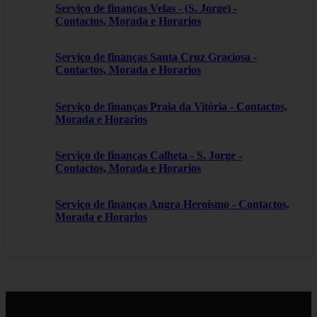
Serviço de finanças Velas - (S. Jorge) -
Contactos, Morada e Horarios
Serviço de finanças Santa Cruz Graciosa -
Contactos, Morada e Horarios
Serviço de finanças Praia da Vitória - Contactos,
Morada e Horarios
Serviço de finanças Calheta - S. Jorge -
Contactos, Morada e Horarios
Serviço de finanças Angra Heroísmo - Contactos,
Morada e Horarios