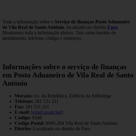
Toda a informação sobre o
Serviço de finanças Posto Aduaneiro
de Vila Real de Santo António
, localizado no distrito
Faro
.
Mostramos toda a informação abaixo. Tais como horário de
atendimento, telefone, código e endereço.
Informações sobre o serviço de finanças
em Posto Aduaneiro de Vila Real de Santo
António
Morada:
Av. da República, Edifício da Alfândega
Telefone:
281 531 211
Fax:
281 531 211
E-mail:
[email protected]
Codigo:
9346
Código Postal
: 8900-204 Vila Real de Santo António
Distrito:
Localizado no distrito de Faro