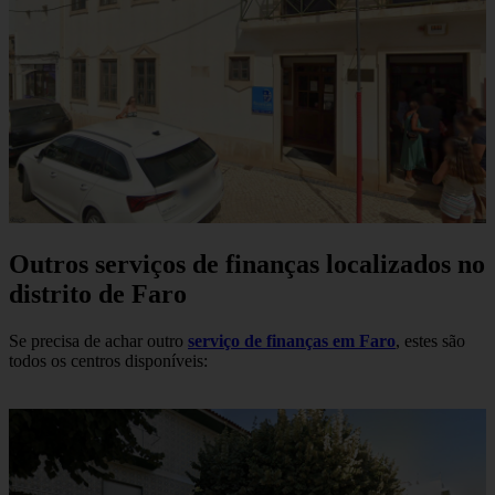
Outros serviços de finanças localizados no
distrito de Faro
Se precisa de achar outro
serviço de finanças em Faro
, estes são
todos os centros disponíveis: