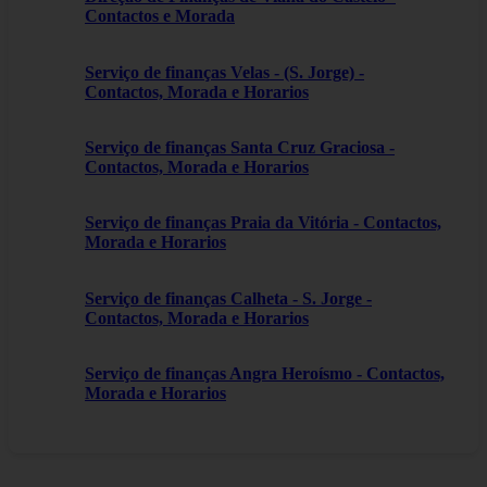
Contactos e Morada
Serviço de finanças Velas - (S. Jorge) -
Contactos, Morada e Horarios
Serviço de finanças Santa Cruz Graciosa -
Contactos, Morada e Horarios
Serviço de finanças Praia da Vitória - Contactos,
Morada e Horarios
Serviço de finanças Calheta - S. Jorge -
Contactos, Morada e Horarios
Serviço de finanças Angra Heroísmo - Contactos,
Morada e Horarios