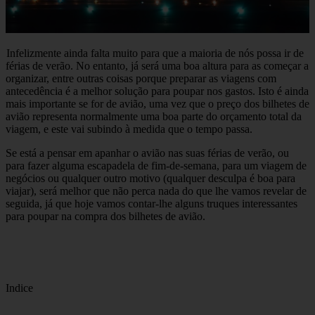
Infelizmente ainda falta muito para que a maioria de nós possa ir de
férias de verão. No entanto, já será uma boa altura para as começar a
organizar, entre outras coisas porque preparar as viagens com
antecedência é a melhor solução para poupar nos gastos. Isto é ainda
mais importante se for de avião, uma vez que o preço dos bilhetes de
avião representa normalmente uma boa parte do orçamento total da
viagem, e este vai subindo à medida que o tempo passa.
Se está a pensar em apanhar o avião nas suas férias de verão, ou
para fazer alguma escapadela de fim-de-semana, para um viagem de
negócios ou qualquer outro motivo (qualquer desculpa é boa para
viajar), será melhor que não perca nada do que lhe vamos revelar de
seguida, já que hoje vamos contar-lhe alguns truques interessantes
para poupar na compra dos bilhetes de avião.
Indice