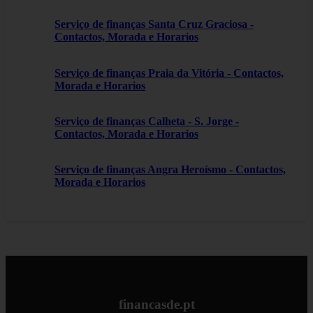
Serviço de finanças Santa Cruz Graciosa -
Contactos, Morada e Horarios
Serviço de finanças Praia da Vitória - Contactos,
Morada e Horarios
Serviço de finanças Calheta - S. Jorge -
Contactos, Morada e Horarios
Serviço de finanças Angra Heroísmo - Contactos,
Morada e Horarios
financasde.pt