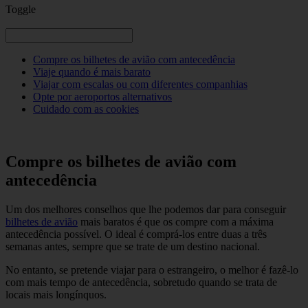
Toggle
Compre os bilhetes de avião com antecedência
Viaje quando é mais barato
Viajar com escalas ou com diferentes companhias
Opte por aeroportos alternativos
Cuidado com as cookies
Compre os bilhetes de avião com
antecedência
Um dos melhores conselhos que lhe podemos dar para conseguir
bilhetes de avião
mais baratos é que os compre com a máxima
antecedência possível. O ideal é comprá-los entre duas a três
semanas antes, sempre que se trate de um destino nacional.
No entanto, se pretende viajar para o estrangeiro, o melhor é fazê-lo
com mais tempo de antecedência, sobretudo quando se trata de
locais mais longínquos.