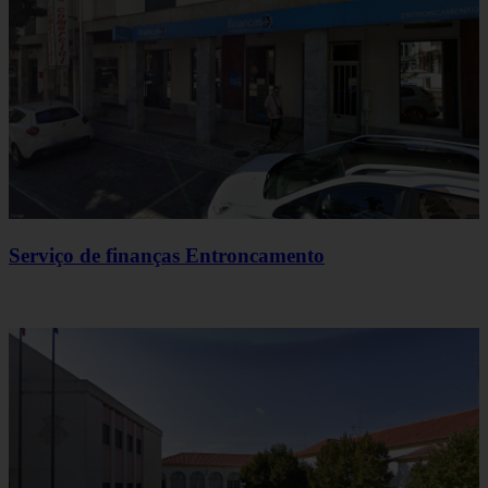
Serviço de finanças Entroncamento