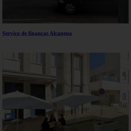
Serviço de finanças Alcanena