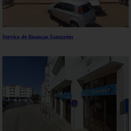
Serviço de finanças Santarém