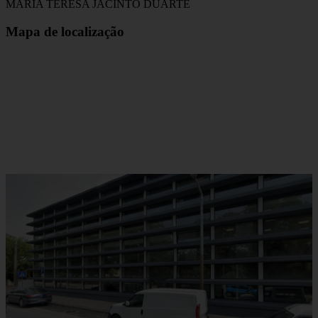
MARIA TERESA JACINTO DUARTE
Mapa de localização