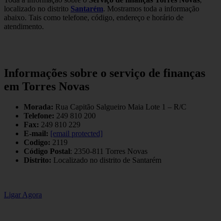
localizado no distrito
Santarém
. Mostramos toda a informação
abaixo. Tais como telefone, código, endereço e horário de
atendimento.
Informações sobre o serviço de finanças
em Torres Novas
Morada:
Rua Capitão Salgueiro Maia Lote 1 – R/C
Telefone:
249 810 200
Fax:
249 810 229
E-mail:
[email protected]
Codigo:
2119
Código Postal
: 2350-811 Torres Novas
Distrito:
Localizado no distrito de Santarém
Ligar Agora