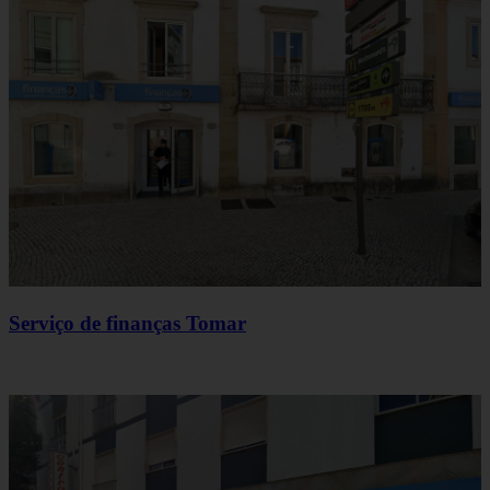
Serviço de finanças Tomar