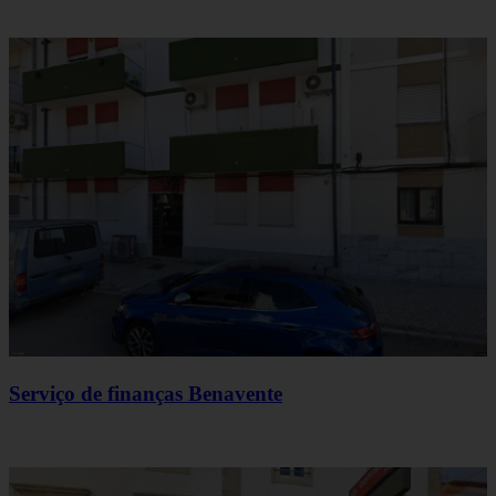
Serviço de finanças Benavente