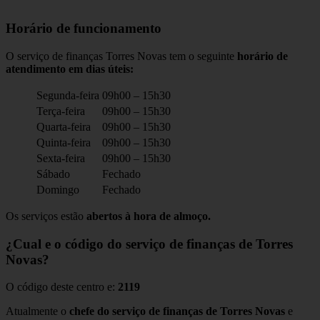
Horário de funcionamento
O serviço de finanças Torres Novas tem o seguinte
horário de
atendimento em dias úteis:
Segunda-feira
09h00 – 15h30
Terça-feira
09h00 – 15h30
Quarta-feira
09h00 – 15h30
Quinta-feira
09h00 – 15h30
Sexta-feira
09h00 – 15h30
Sábado
Fechado
Domingo
Fechado
Os serviços estão
abertos à hora de almoço.
¿Cual e o código do serviço de finanças de Torres
Novas?
O código deste centro e:
2119
Atualmente o
chefe do serviço de finanças de Torres Novas
e