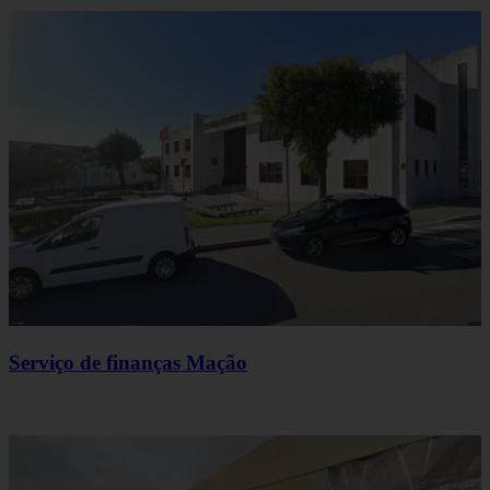
Serviço de finanças Mação