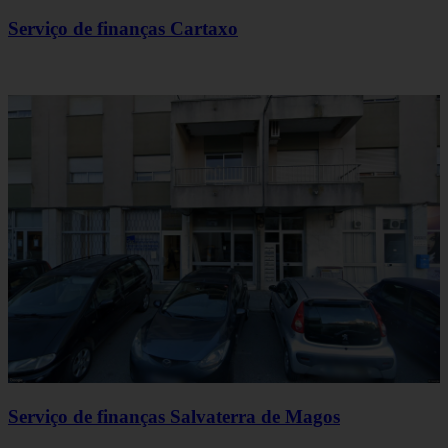
Serviço de finanças Cartaxo
Serviço de finanças Salvaterra de Magos