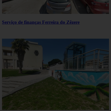
Serviço de finanças Ferreira do Zêzere