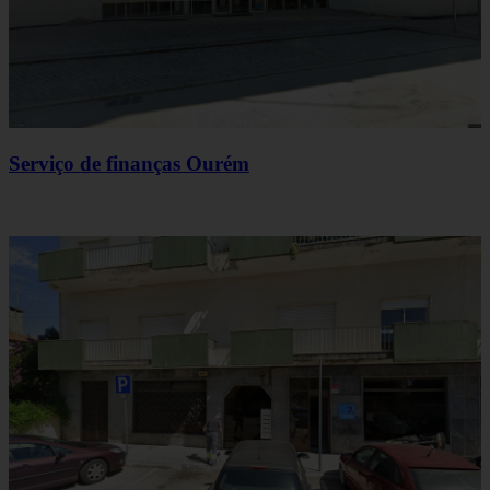
Serviço de finanças Ourém