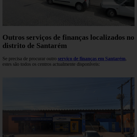
Outros serviços de finanças localizados no
distrito de Santarém
Se precisa de procurar outro
serviço de finanças em Santarém
,
estes são todos os centros actualmente disponíveis: