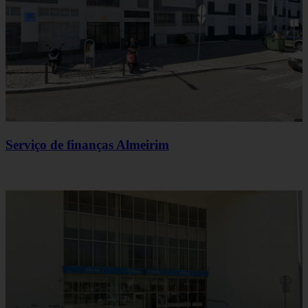
Serviço de finanças Almeirim