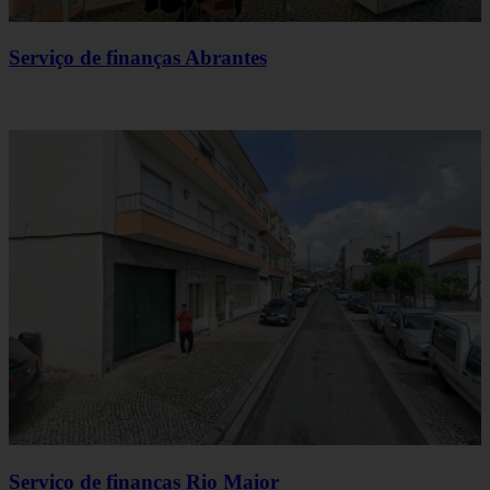
Serviço de finanças Abrantes
Serviço de finanças Rio Maior