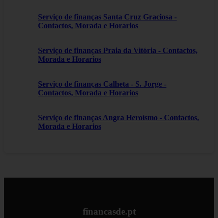
Serviço de finanças Santa Cruz Graciosa -
Contactos, Morada e Horarios
Serviço de finanças Praia da Vitória - Contactos,
Morada e Horarios
Serviço de finanças Calheta - S. Jorge -
Contactos, Morada e Horarios
Serviço de finanças Angra Heroísmo - Contactos,
Morada e Horarios
financasde.pt