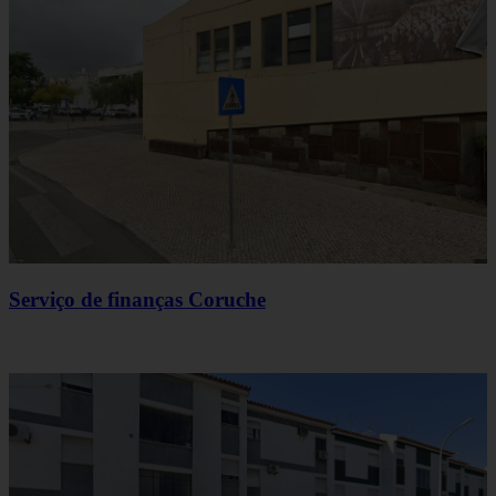
Serviço de finanças Coruche