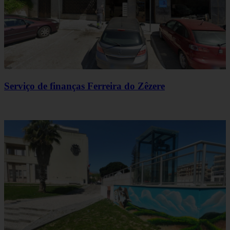
Serviço de finanças Ferreira do Zêzere