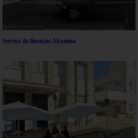
Serviço de finanças Alcanena