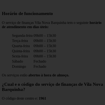
Horário de funcionamento
O serviço de finanças Vila Nova Barquinha tem o seguinte
horário
de atendimento em dias úteis:
Segunda-feira
09h00 – 15h30
Terça-feira
09h00 – 15h30
Quarta-feira
09h00 – 15h30
Quinta-feira
09h00 – 15h30
Sexta-feira
09h00 – 15h30
Sábado
Fechado
Domingo
Fechado
Os serviços estão
abertos à hora de almoço.
¿Cual e o código do serviço de finanças de Vila Nova
Barquinha?
O código deste centro e:
1961