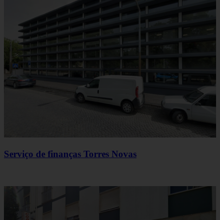
Serviço de finanças Torres Novas