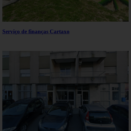
Serviço de finanças Cartaxo