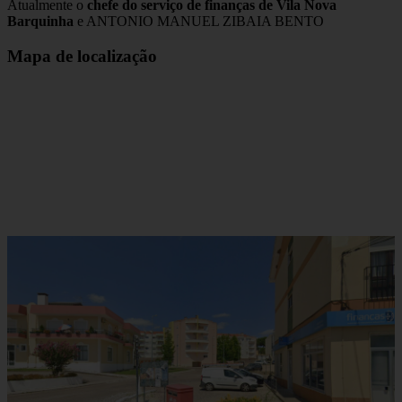
Atualmente o
chefe do serviço de finanças de Vila Nova
Barquinha
e ANTONIO MANUEL ZIBAIA BENTO
Mapa de localização