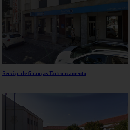
Serviço de finanças Entroncamento