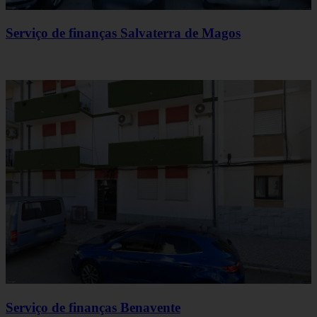
Serviço de finanças Salvaterra de Magos
Serviço de finanças Benavente