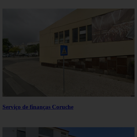
Serviço de finanças Coruche