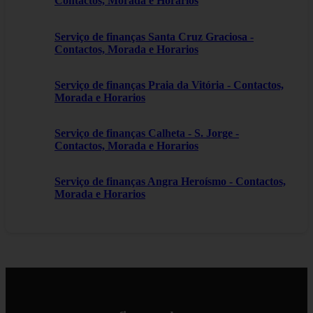
Contactos, Morada e Horarios
Serviço de finanças Santa Cruz Graciosa -
Contactos, Morada e Horarios
Serviço de finanças Praia da Vitória - Contactos,
Morada e Horarios
Serviço de finanças Calheta - S. Jorge -
Contactos, Morada e Horarios
Serviço de finanças Angra Heroísmo - Contactos,
Morada e Horarios