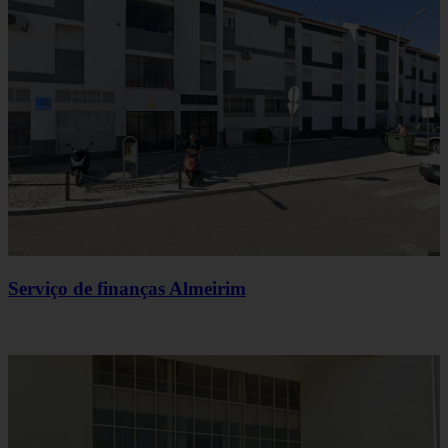
Serviço de finanças Almeirim