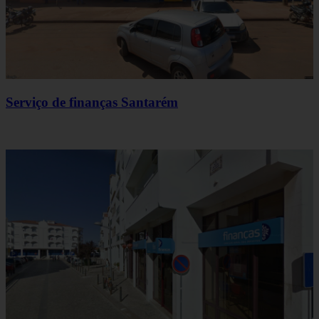
Serviço de finanças Santarém