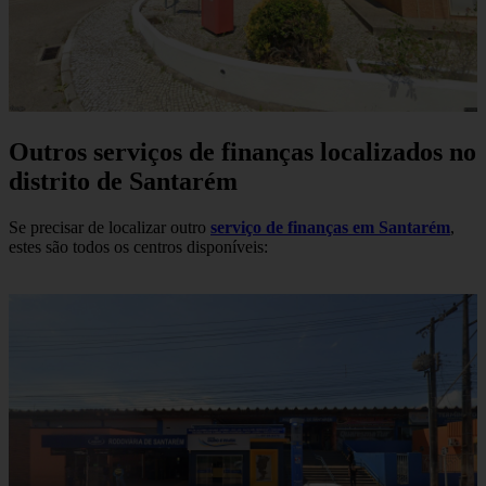
Outros serviços de finanças localizados no
distrito de Santarém
Se precisar de localizar outro
serviço de finanças em Santarém
,
estes são todos os centros disponíveis: