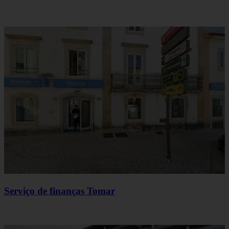
Serviço de finanças Tomar