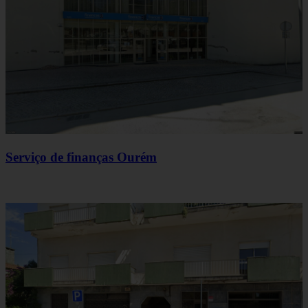
Serviço de finanças Ourém