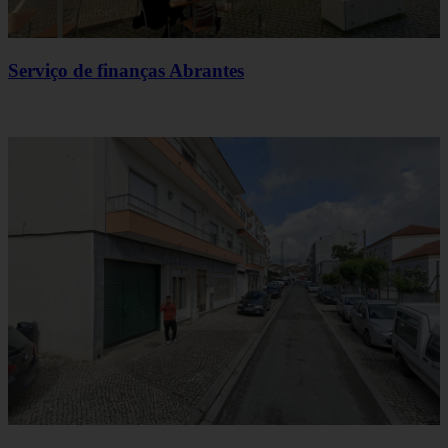
Serviço de finanças Abrantes