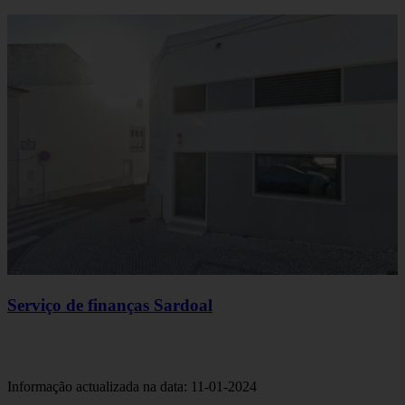
Serviço de finanças Sardoal
Informação actualizada na data: 11-01-2024