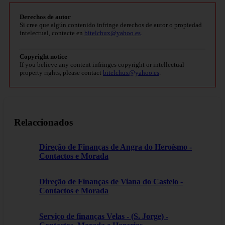
Derechos de autor
Si cree que algún contenido infringe derechos de autor o propiedad
intelectual, contacte en
bitelchux@yahoo.es
.
Copyright notice
If you believe any content infringes copyright or intellectual
property rights, please contact
bitelchux@yahoo.es
.
Relaccionados
Direção de Finanças de Angra do Heroísmo -
Contactos e Morada
Direção de Finanças de Viana do Castelo -
Contactos e Morada
Serviço de finanças Velas - (S. Jorge) -