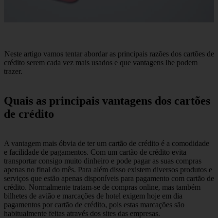
Neste artigo vamos tentar abordar as principais razões dos cartões de
crédito serem cada vez mais usados e que vantagens lhe podem
trazer.
Quais as principais vantagens dos cartões
de crédito
A vantagem mais óbvia de ter um cartão de crédito é a comodidade
e facilidade de pagamentos. Com um cartão de crédito evita
transportar consigo muito dinheiro e pode pagar as suas compras
apenas no final do mês. Para além disso existem diversos produtos e
serviços que estão apenas disponíveis para pagamento com cartão de
crédito. Normalmente tratam-se de compras online, mas também
bilhetes de avião e marcações de hotel exigem hoje em dia
pagamentos por cartão de crédito, pois estas marcações são
habitualmente feitas através dos sites das empresas.