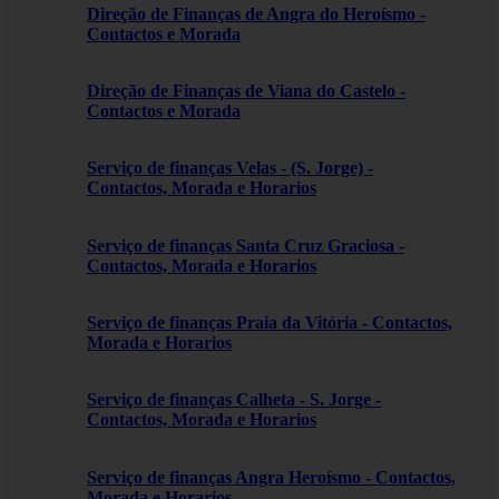
Direção de Finanças de Angra do Heroísmo -
Contactos e Morada
Direção de Finanças de Viana do Castelo -
Contactos e Morada
Serviço de finanças Velas - (S. Jorge) -
Contactos, Morada e Horarios
Serviço de finanças Santa Cruz Graciosa -
Contactos, Morada e Horarios
Serviço de finanças Praia da Vitória - Contactos,
Morada e Horarios
Serviço de finanças Calheta - S. Jorge -
Contactos, Morada e Horarios
Serviço de finanças Angra Heroísmo - Contactos,
Morada e Horarios