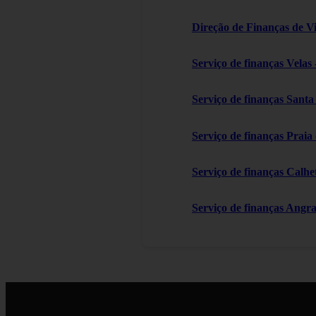
Direção de Finanças de V
Serviço de finanças Velas 
Serviço de finanças Sant
Serviço de finanças Praia
Serviço de finanças Calhe
Serviço de finanças Angr