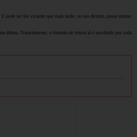
 pode ser tão viciante que mais tarde, no seu destino, passa muitas
 última. Naturalmente, o formato de leitura já é escolhido por cada