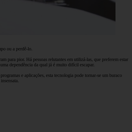
po ou a perdê-lo.
m para pior. Há pessoas relutantes em utilizá-las, que preferem estar
ma dependência da qual já é muito difícil escapar.
, programas e aplicações, esta tecnologia pode tornar-se um buraco
 insensata.