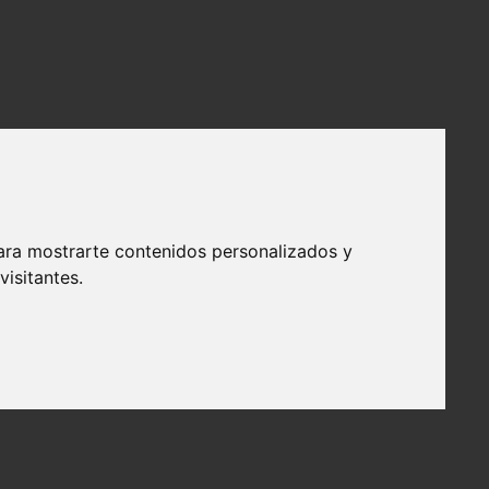
ara mostrarte contenidos personalizados y
isitantes.