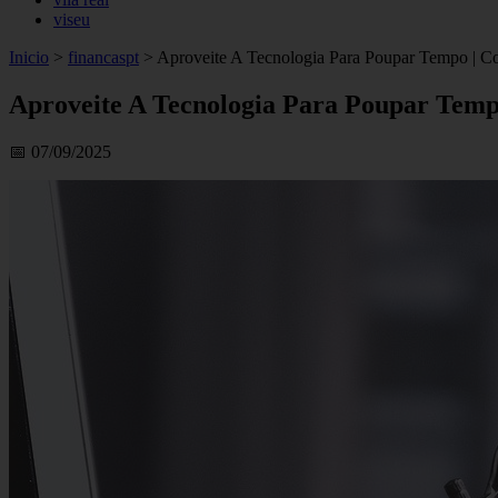
viseu
Inicio
>
financaspt
>
Aproveite A Tecnologia Para Poupar Tempo | 
Aproveite A Tecnologia Para Poupar Tem
📅 07/09/2025