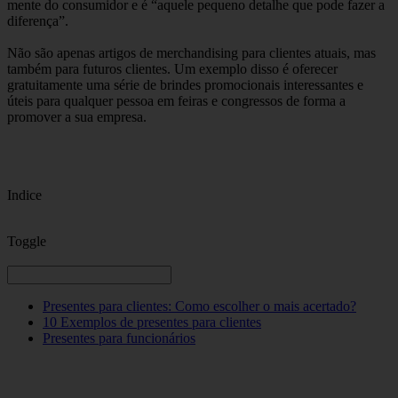
mente do consumidor e é “aquele pequeno detalhe que pode fazer a
diferença”.
Não são apenas artigos de merchandising para clientes atuais, mas
também para futuros clientes. Um exemplo disso é oferecer
gratuitamente uma série de brindes promocionais interessantes e
úteis para qualquer pessoa em feiras e congressos de forma a
promover a sua empresa.
Indice
Toggle
Presentes para clientes: Como escolher o mais acertado?
10 Exemplos de presentes para clientes
Presentes para funcionários