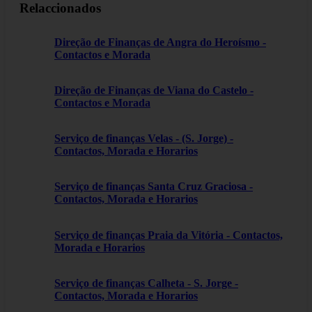
Relaccionados
Direção de Finanças de Angra do Heroísmo -
Contactos e Morada
Direção de Finanças de Viana do Castelo -
Contactos e Morada
Serviço de finanças Velas - (S. Jorge) -
Contactos, Morada e Horarios
Serviço de finanças Santa Cruz Graciosa -
Contactos, Morada e Horarios
Serviço de finanças Praia da Vitória - Contactos,
Morada e Horarios
Serviço de finanças Calheta - S. Jorge -
Contactos, Morada e Horarios