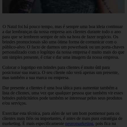
O Natal foi há pouco tempo, mas é sempre uma boa ideia continuar
a dar lembranças da nossa empresa aos clientes durante todo o ano
para que se lembrem sempre de nós na hora de fazer negócio. Os
brindes promocionais são uma ótima forma de comunicar com o
público-alvo. O facto de darmos um powerbank ou um porta-chaves
personalizado com o logótipo da nossa empresa é muito mais do que
um simples presente, é criar e dar uma imagem da nossa empresa.
Colocar o logotipo em brindes para clientes é muito útil para
posicionar sua marca. O seu cliente não verá apenas um presente,
mas também a sua marca ou empresa.
Dar presente a clientes é uma boa tática para aumentar também a
lista de clientes, uma vez que qualquer pessoa que também vir esses
brindes publicitários pode também se interessar pelos seus produtos
e/ou serviços.
Exercitar esta técnica, para além de ser um bom pormenor para os
clientes mais fiéis ou importantes, é antes de mais pura estratégia de
marketing. É mais especificamente
neuromarketing
, pois fica na