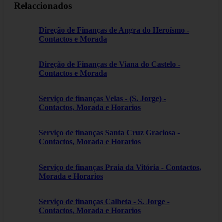
Relaccionados
Direção de Finanças de Angra do Heroísmo -
Contactos e Morada
Direção de Finanças de Viana do Castelo -
Contactos e Morada
Serviço de finanças Velas - (S. Jorge) -
Contactos, Morada e Horarios
Serviço de finanças Santa Cruz Graciosa -
Contactos, Morada e Horarios
Serviço de finanças Praia da Vitória - Contactos,
Morada e Horarios
Serviço de finanças Calheta - S. Jorge -
Contactos, Morada e Horarios