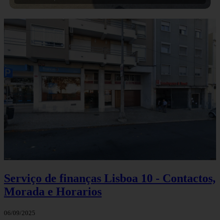
Serviço de finanças Lisboa 10 - Contactos,
Morada e Horarios
06/09/2025