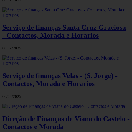
06/09/2025
Serviço de finanças Santa Cruz Graciosa
- Contactos, Morada e Horarios
06/09/2025
Serviço de finanças Velas - (S. Jorge) -
Contactos, Morada e Horarios
06/09/2025
Direção de Finanças de Viana do Castelo -
Contactos e Morada