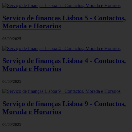
Serviço de finanças Lisboa 5 - Contactos,
Morada e Horarios
06/09/2025
Serviço de finanças Lisboa 4 - Contactos,
Morada e Horarios
06/09/2025
Serviço de finanças Lisboa 9 - Contactos,
Morada e Horarios
06/09/2025