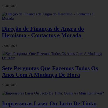
06/09/2025
Direção de Finanças de Angra do
Heroísmo - Contactos e Morada
06/09/2025
Sete Perguntas Que Fazemos Todos Os
Anos Com A Mudança De Hora
05/09/2025
Impressoras Laser Ou Jacto De Tinta: