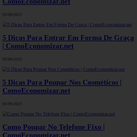
ComoEconomizar.net
05/09/2025
5 Dicas Para Entrar Em Forma De Graça
| ComoEconomizar.net
05/09/2025
5 Dicas Para Poupar Nos Cosméticos |
ComoEconomizar.net
05/09/2025
Como Poupar No Telefone Fixo |
ComoEconomizar.net