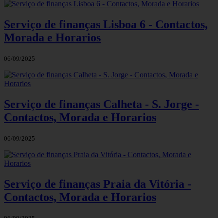
Serviço de finanças Lisboa 6 - Contactos,
Morada e Horarios
06/09/2025
Serviço de finanças Calheta - S. Jorge -
Contactos, Morada e Horarios
06/09/2025
Serviço de finanças Praia da Vitória -
Contactos, Morada e Horarios