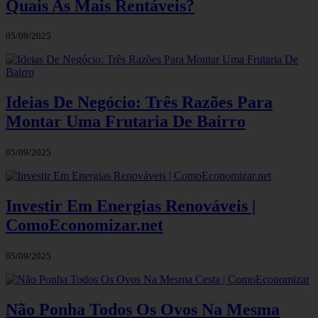
Quais As Mais Rentáveis?
05/09/2025
Ideias De Negócio: Três Razões Para
Montar Uma Frutaria De Bairro
05/09/2025
Investir Em Energias Renováveis |
ComoEconomizar.net
05/09/2025
Não Ponha Todos Os Ovos Na Mesma