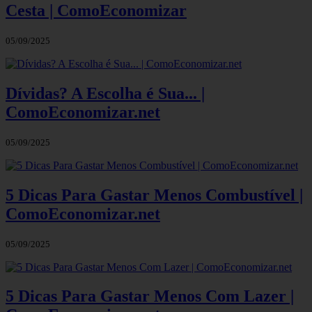
Cesta | ComoEconomizar
05/09/2025
Dívidas? A Escolha é Sua... |
ComoEconomizar.net
05/09/2025
5 Dicas Para Gastar Menos Combustível |
ComoEconomizar.net
05/09/2025
5 Dicas Para Gastar Menos Com Lazer |