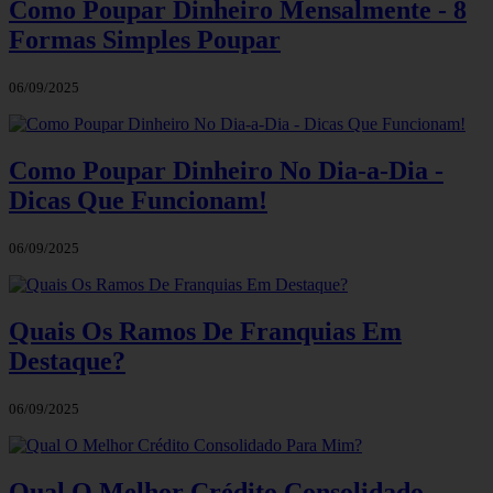
Como Poupar Dinheiro Mensalmente - 8
Formas Simples Poupar
06/09/2025
Como Poupar Dinheiro No Dia-a-Dia -
Dicas Que Funcionam!
06/09/2025
Quais Os Ramos De Franquias Em
Destaque?
06/09/2025
Qual O Melhor Crédito Consolidado