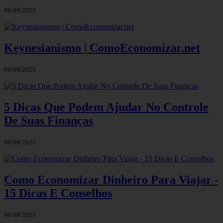
06/09/2025
Keynesianismo | ComoEconomizar.net
06/09/2025
5 Dicas Que Podem Ajudar No Controle
De Suas Finanças
06/09/2025
Como Economizar Dinheiro Para Viajar -
15 Dicas E Conselhos
06/09/2025