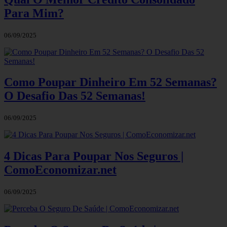
Para Mim?
06/09/2025
Como Poupar Dinheiro Em 52 Semanas?
O Desafio Das 52 Semanas!
06/09/2025
4 Dicas Para Poupar Nos Seguros |
ComoEconomizar.net
06/09/2025