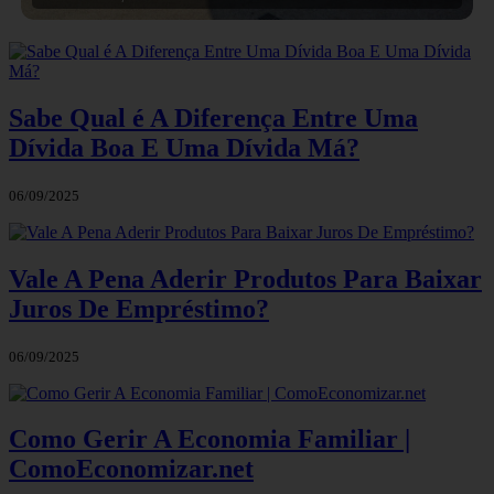
Sabe Qual é A Diferença Entre Uma
Dívida Boa E Uma Dívida Má?
06/09/2025
Vale A Pena Aderir Produtos Para Baixar
Juros De Empréstimo?
06/09/2025
Como Gerir A Economia Familiar |
ComoEconomizar.net