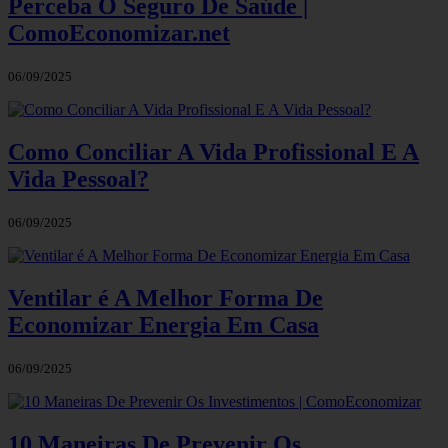
Perceba O Seguro De Saúde |
ComoEconomizar.net
06/09/2025
Como Conciliar A Vida Profissional E A
Vida Pessoal?
06/09/2025
Ventilar é A Melhor Forma De
Economizar Energia Em Casa
06/09/2025
10 Maneiras De Prevenir Os