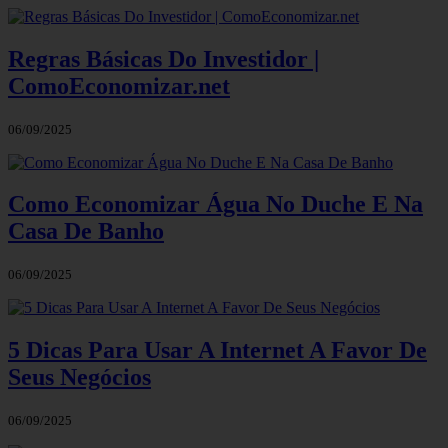
Regras Básicas Do Investidor |
ComoEconomizar.net
06/09/2025
Como Economizar Água No Duche E Na
Casa De Banho
06/09/2025
5 Dicas Para Usar A Internet A Favor De
Seus Negócios
06/09/2025