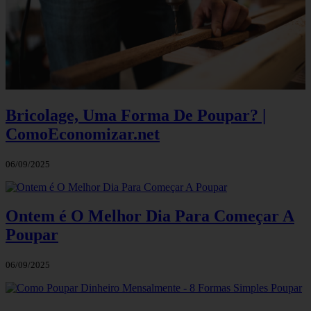
Bricolage, Uma Forma De Poupar? |
ComoEconomizar.net
06/09/2025
Ontem é O Melhor Dia Para Começar A
Poupar
06/09/2025