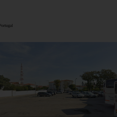
Portugal