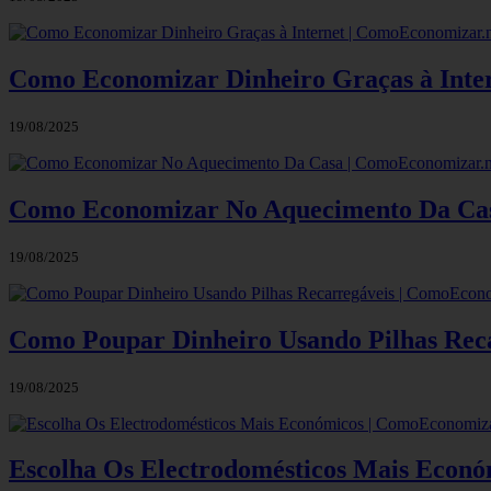
Como Economizar Dinheiro Graças à Inte
19/08/2025
Como Economizar No Aquecimento Da Cas
19/08/2025
Como Poupar Dinheiro Usando Pilhas Rec
19/08/2025
Escolha Os Electrodomésticos Mais Econó