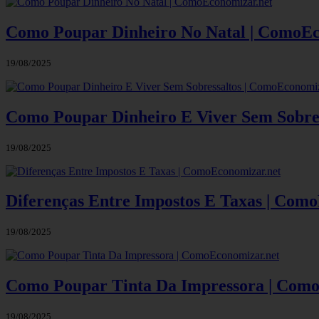
Como Poupar Dinheiro No Natal | ComoEc
19/08/2025
Como Poupar Dinheiro E Viver Sem Sobre
19/08/2025
Diferenças Entre Impostos E Taxas | Com
19/08/2025
Como Poupar Tinta Da Impressora | Como
19/08/2025