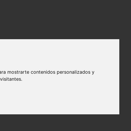
ara mostrarte contenidos personalizados y
isitantes.