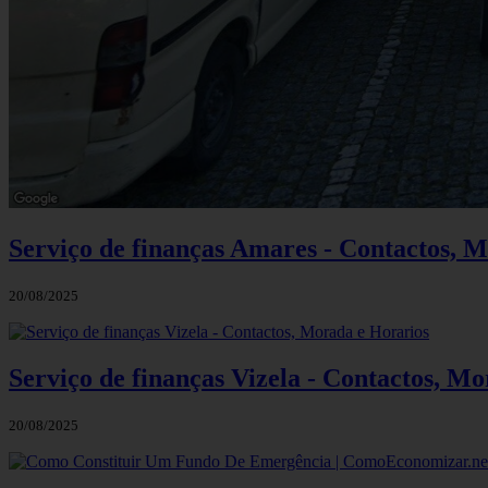
Serviço de finanças Amares - Contactos, 
20/08/2025
Serviço de finanças Vizela - Contactos, M
20/08/2025