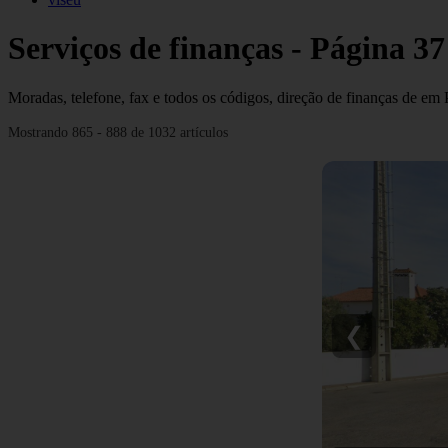
Serviços de finanças - Página 37
Moradas, telefone, fax e todos os códigos, direção de finanças de em 
Mostrando 865 - 888 de 1032 artículos
❮