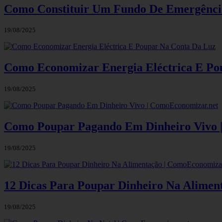
Como Constituir Um Fundo De Emergênci
19/08/2025
Como Economizar Energia Eléctrica E Po
19/08/2025
Como Poupar Pagando Em Dinheiro Vivo 
19/08/2025
12 Dicas Para Poupar Dinheiro Na Alimen
19/08/2025