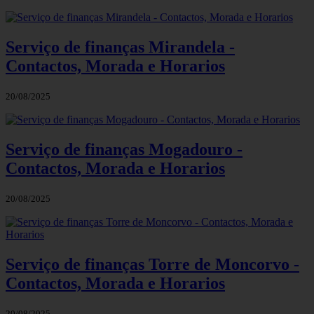
Serviço de finanças Mirandela -
Contactos, Morada e Horarios
20/08/2025
Serviço de finanças Mogadouro -
Contactos, Morada e Horarios
20/08/2025
Serviço de finanças Torre de Moncorvo -
Contactos, Morada e Horarios
20/08/2025