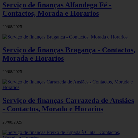
Serviço de finanças Alfandega Fé -
Contactos, Morada e Horarios
20/08/2025
Serviço de finanças Bragança - Contactos,
Morada e Horarios
20/08/2025
Serviço de finanças Carrazeda de Ansiães
- Contactos, Morada e Horarios
20/08/2025