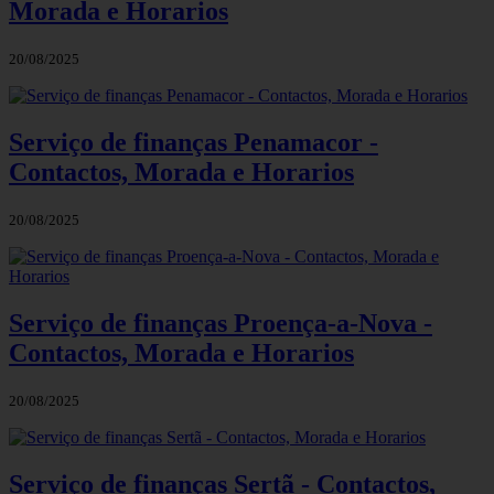
Morada e Horarios
20/08/2025
Serviço de finanças Penamacor -
Contactos, Morada e Horarios
20/08/2025
Serviço de finanças Proença-a-Nova -
Contactos, Morada e Horarios
20/08/2025
Serviço de finanças Sertã - Contactos,