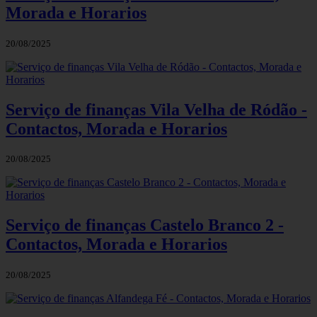
Morada e Horarios
20/08/2025
Serviço de finanças Vila Velha de Ródão -
Contactos, Morada e Horarios
20/08/2025
Serviço de finanças Castelo Branco 2 -
Contactos, Morada e Horarios
20/08/2025