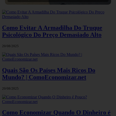
Como Evitar A Armadilha Do Truque
Psicológico Do Preço Demasiado Alto
20/08/2025
Quais São Os Países Mais Ricos Do
Mundo? | ComoEconomizar.net
20/08/2025
Como Economizar Quando O Dinheiro é