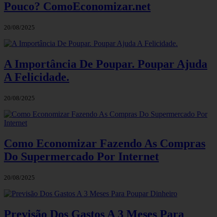
Pouco? ComoEconomizar.net
20/08/2025
A Importância De Poupar. Poupar Ajuda
A Felicidade.
20/08/2025
Como Economizar Fazendo As Compras
Do Supermercado Por Internet
20/08/2025
Previsão Dos Gastos A 3 Meses Para