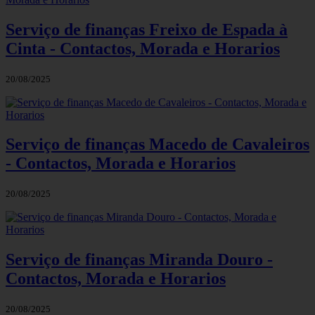
Serviço de finanças Freixo de Espada à
Cinta - Contactos, Morada e Horarios
20/08/2025
Serviço de finanças Macedo de Cavaleiros
- Contactos, Morada e Horarios
20/08/2025
Serviço de finanças Miranda Douro -
Contactos, Morada e Horarios
20/08/2025