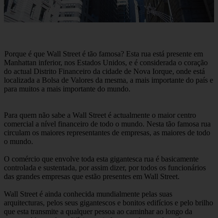
Porque é que Wall Street é tão famosa? Esta rua está presente em
Manhattan inferior, nos Estados Unidos, e é considerada o coração
do actual Distrito Financeiro da cidade de Nova Iorque, onde está
localizada a Bolsa de Valores da mesma, a mais importante do país e
para muitos a mais importante do mundo.
Para quem não sabe a Wall Street é actualmente o maior centro
comercial a nível financeiro de todo o mundo. Nesta tão famosa rua
circulam os maiores representantes de empresas, as maiores de todo
o mundo.
O comércio que envolve toda esta gigantesca rua é basicamente
controlada e sustentada, por assim dizer, por todos os funcionários
das grandes empresas que estão presentes em Wall Street.
Wall Street é ainda conhecida mundialmente pelas suas
arquitecturas, pelos seus gigantescos e bonitos edifícios e pelo brilho
que esta transmite a qualquer pessoa ao caminhar ao longo da