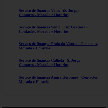
Serviço de finanças Velas - (S. Jorge) -
Contactos, Morada e Horarios
Serviço de finanças Santa Cruz Graciosa -
Contactos, Morada e Horarios
Serviço de finanças Praia da Vitória - Contactos,
Morada e Horarios
Serviço de finanças Calheta - S. Jorge -
Contactos, Morada e Horarios
Serviço de finanças Angra Heroísmo - Contactos,
Morada e Horarios