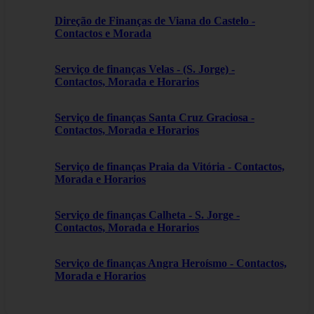
Direção de Finanças de Viana do Castelo -
Contactos e Morada
Serviço de finanças Velas - (S. Jorge) -
Contactos, Morada e Horarios
Serviço de finanças Santa Cruz Graciosa -
Contactos, Morada e Horarios
Serviço de finanças Praia da Vitória - Contactos,
Morada e Horarios
Serviço de finanças Calheta - S. Jorge -
Contactos, Morada e Horarios
Serviço de finanças Angra Heroísmo - Contactos,
Morada e Horarios