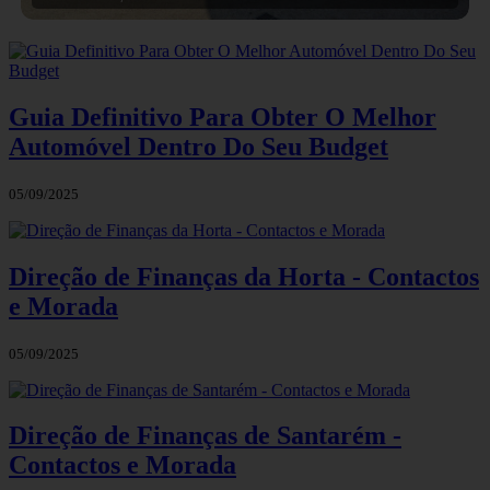
Guia Definitivo Para Obter O Melhor
Automóvel Dentro Do Seu Budget
05/09/2025
Direção de Finanças da Horta - Contactos
e Morada
05/09/2025
Direção de Finanças de Santarém -
Contactos e Morada