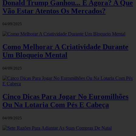
Donald Trump Ganhou... E Agora? A Que
Vão Estar Atentos Os Mercados?
04/09/2025
Como Melhorar A Criatividade Durante
Um Bloqueio Mental
04/09/2025
Cinco Dicas Para Jogar No Euromilhões
Ou Na Lotaria Com Pés E Cabeça
04/09/2025