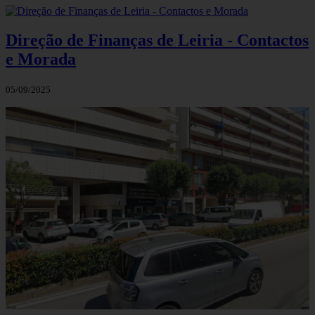
Direção de Finanças de Leiria - Contactos
e Morada
05/09/2025