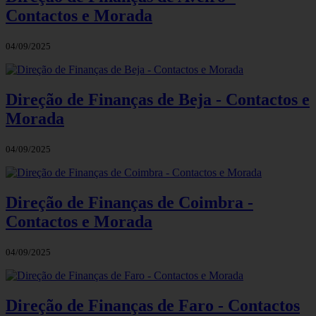
Contactos e Morada
04/09/2025
Direção de Finanças de Beja - Contactos e
Morada
04/09/2025
Direção de Finanças de Coimbra -
Contactos e Morada
04/09/2025
Direção de Finanças de Faro - Contactos