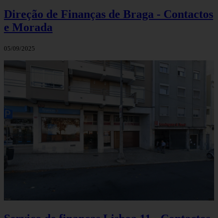
Direção de Finanças de Braga - Contactos
e Morada
05/09/2025