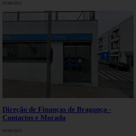
05/09/2025
Direção de Finanças de Bragança -
Contactos e Morada
05/09/2025