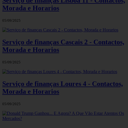
Serviço de finanças Lisboa 11 - Contactos,
Morada e Horarios
05/09/2025
Serviço de finanças Cascais 2 - Contactos,
Morada e Horarios
05/09/2025
Serviço de finanças Loures 4 - Contactos,
Morada e Horarios
05/09/2025