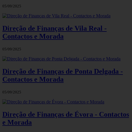
05/09/2025
Direção de Finanças de Vila Real -
Contactos e Morada
05/09/2025
Direção de Finanças de Ponta Delgada -
Contactos e Morada
05/09/2025
Direção de Finanças de Évora - Contactos
e Morada