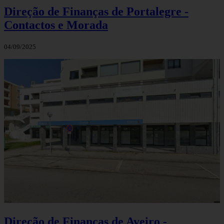
Direção de Finanças de Portalegre -
Contactos e Morada
04/09/2025
Direção de Finanças de Aveiro -