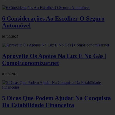
6 Considerações Ao Escolher O Seguro
Automóvel
08/09/2025
Aproveite Os Apoios Na Luz E No Gás |
ComoEconomizar.net
08/09/2025
5 Dicas Que Podem Ajudar Na Conquista
Da Estabilidade Financeira