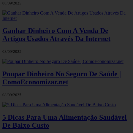
08/09/2025
Ganhar Dinheiro Com A Venda De
Artigos Usados Através Da Internet
08/09/2025
Poupar Dinheiro No Seguro De Saúde |
ComoEconomizar.net
08/09/2025
5 Dicas Para Uma Alimentação Saudável
De Baixo Custo