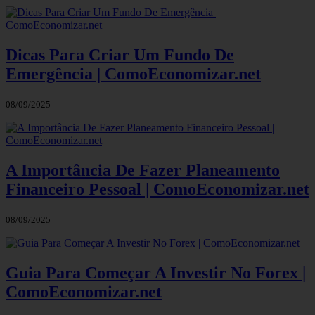
Dicas Para Criar Um Fundo De
Emergência | ComoEconomizar.net
08/09/2025
A Importância De Fazer Planeamento
Financeiro Pessoal | ComoEconomizar.net
08/09/2025
Guia Para Começar A Investir No Forex |
ComoEconomizar.net