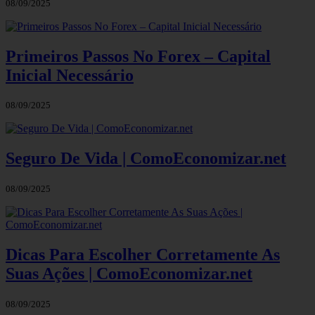
08/09/2025
Primeiros Passos No Forex – Capital
Inicial Necessário
08/09/2025
Seguro De Vida | ComoEconomizar.net
08/09/2025
Dicas Para Escolher Corretamente As
Suas Ações | ComoEconomizar.net
08/09/2025