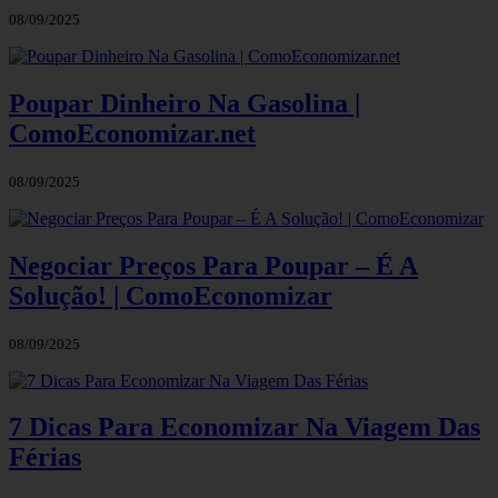
08/09/2025
Poupar Dinheiro Na Gasolina |
ComoEconomizar.net
08/09/2025
Negociar Preços Para Poupar – É A
Solução! | ComoEconomizar
08/09/2025
7 Dicas Para Economizar Na Viagem Das
Férias