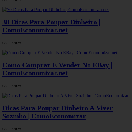
30 Dicas Para Poupar Dinheiro |
ComoEconomizar.net
08/09/2025
Como Comprar E Vender No EBay |
ComoEconomizar.net
08/09/2025
Dicas Para Poupar Dinheiro A Viver
Sozinho | ComoEconomizar
08/09/2025