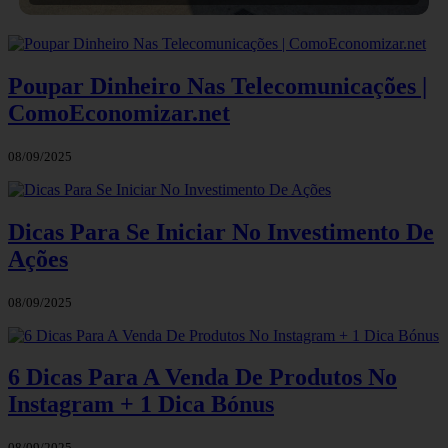
Poupar Dinheiro Nas Telecomunicações |
ComoEconomizar.net
08/09/2025
Dicas Para Se Iniciar No Investimento De
Ações
08/09/2025
6 Dicas Para A Venda De Produtos No
Instagram + 1 Dica Bónus
08/09/2025