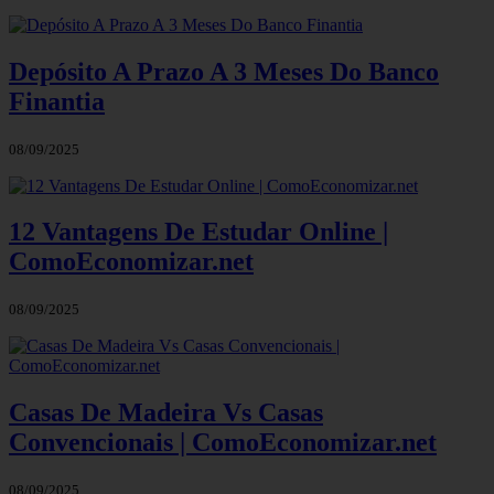
Depósito A Prazo A 3 Meses Do Banco
Finantia
08/09/2025
12 Vantagens De Estudar Online |
ComoEconomizar.net
08/09/2025
Casas De Madeira Vs Casas
Convencionais | ComoEconomizar.net
08/09/2025