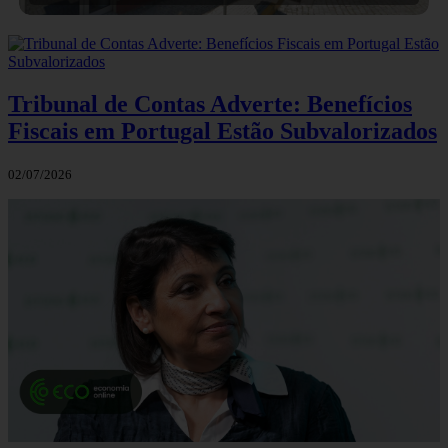
Tribunal de Contas Adverte: Benefícios
Fiscais em Portugal Estão Subvalorizados
02/07/2026