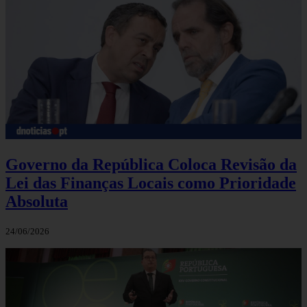
Governo da República Coloca Revisão da
Lei das Finanças Locais como Prioridade
Absoluta
24/06/2026