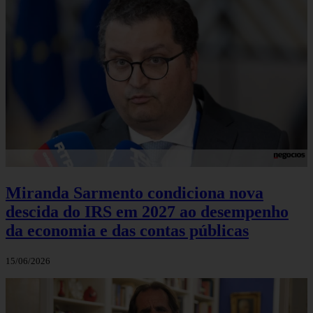
Miranda Sarmento condiciona nova
descida do IRS em 2027 ao desempenho
da economia e das contas públicas
15/06/2026