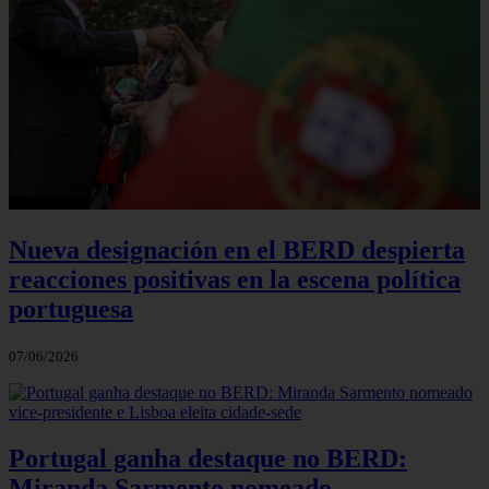
Nueva designación en el BERD despierta
reacciones positivas en la escena política
portuguesa
07/06/2026
Portugal ganha destaque no BERD:
Miranda Sarmento nomeado