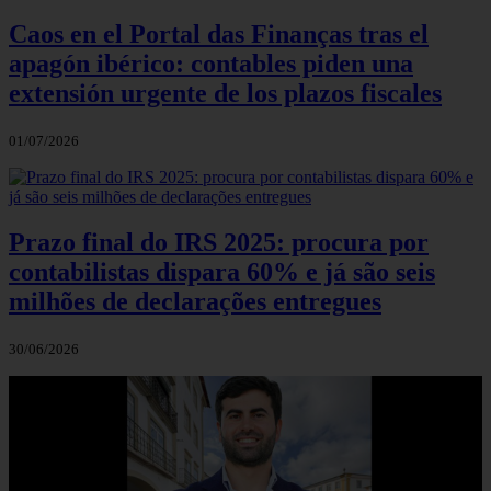
Caos en el Portal das Finanças tras el
apagón ibérico: contables piden una
extensión urgente de los plazos fiscales
01/07/2026
Prazo final do IRS 2025: procura por
contabilistas dispara 60% e já são seis
milhões de declarações entregues
30/06/2026