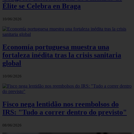
Élite se Celebra en Braga
10/06/2026
Economía portuguesa muestra una
fortaleza inédita tras la crisis sanitaria
global
10/06/2026
Fisco nega lentidão nos reembolsos do
IRS: "Tudo a correr dentro do previsto"
08/06/2026