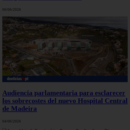
06/06/2026
Audiencia parlamentaria para esclarecer
los sobrecostes del nuevo Hospital Central
de Madeira
04/06/2026