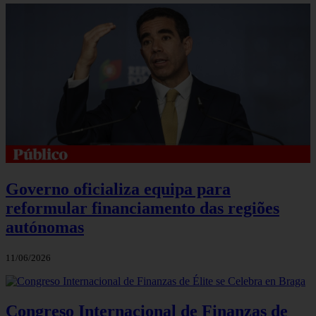
Governo oficializa equipa para
reformular financiamento das regiões
autónomas
11/06/2026
Congreso Internacional de Finanzas de