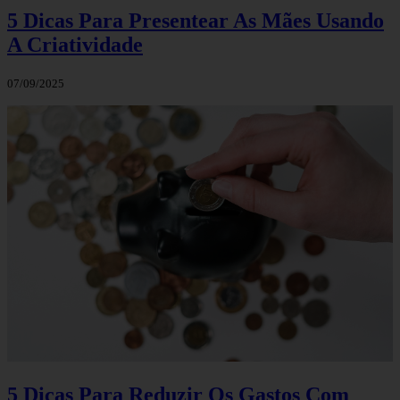
5 Dicas Para Presentear As Mães Usando
A Criatividade
07/09/2025
5 Dicas Para Reduzir Os Gastos Com