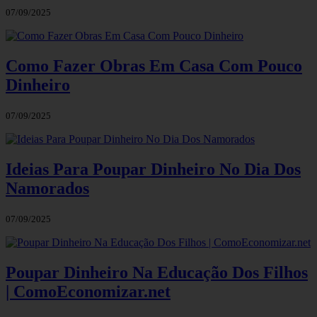
07/09/2025
Como Fazer Obras Em Casa Com Pouco
Dinheiro
07/09/2025
Ideias Para Poupar Dinheiro No Dia Dos
Namorados
07/09/2025
Poupar Dinheiro Na Educação Dos Filhos
| ComoEconomizar.net