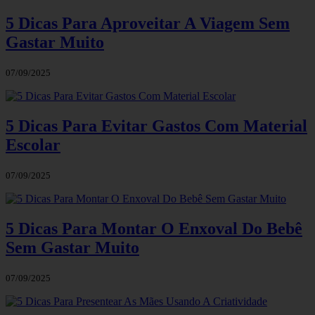
5 Dicas Para Aproveitar A Viagem Sem
Gastar Muito
07/09/2025
5 Dicas Para Evitar Gastos Com Material
Escolar
07/09/2025
5 Dicas Para Montar O Enxoval Do Bebê
Sem Gastar Muito
07/09/2025