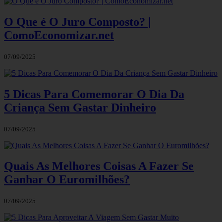
O Que é O Juro Composto? |
ComoEconomizar.net
07/09/2025
5 Dicas Para Comemorar O Dia Da
Criança Sem Gastar Dinheiro
07/09/2025
Quais As Melhores Coisas A Fazer Se
Ganhar O Euromilhões?
07/09/2025