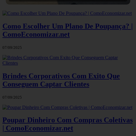
Como Escolher Um Plano De Poupança? |
ComoEconomizar.net
07/09/2025
Brindes Corporativos Com Exito Que
Conseguem Captar Clientes
07/09/2025
Poupar Dinheiro Com Compras Coletivas
| ComoEconomizar.net