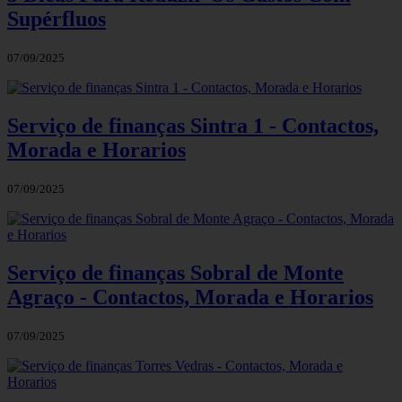
Supérfluos
07/09/2025
Serviço de finanças Sintra 1 - Contactos,
Morada e Horarios
07/09/2025
Serviço de finanças Sobral de Monte
Agraço - Contactos, Morada e Horarios
07/09/2025