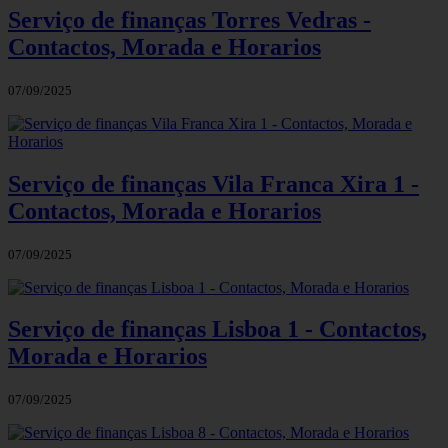
Serviço de finanças Torres Vedras -
Contactos, Morada e Horarios
07/09/2025
Serviço de finanças Vila Franca Xira 1 -
Contactos, Morada e Horarios
07/09/2025
Serviço de finanças Lisboa 1 - Contactos,
Morada e Horarios
07/09/2025