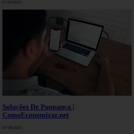
07/09/2025
Soluções De Poupança |
ComoEconomizar.net
07/09/2025