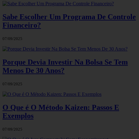
Sabe Escolher Um Programa De Controle
Financeiro?
07/09/2025
Porque Devia Investir Na Bolsa Se Tem
Menos De 30 Anos?
07/09/2025
O Que é O Método Kaizen: Passos E
Exemplos
07/09/2025